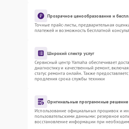
Прозрачное ценообразование и беспл
Точные прайс-листы, предварительная оценка
платежей и возможность бесплатной консульт
Широкий спектр услуг
Сервисный центр Yamaha обеспечивает доста
диагностику и качественный ремонт, включая
статус ремонта онлайн. Также предоставляет
продления срока службы техники
Оригинальные программные решение 
Использование официальных прошивок и инст
пользовательскими данными: резервное коп
восстановление информации при необходим