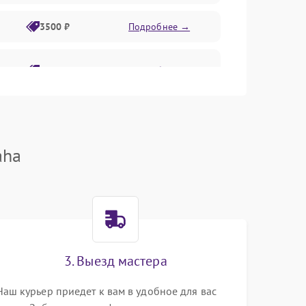
3500 ₽
Подробнее →
2800 ₽
Подробнее →
aha
3. Выезд мастера
Наш курьер приедет к вам в удобное для вас