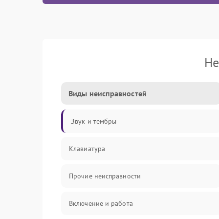
Не
Виды неисправностей
Звук и тембры
Клавиатура
Прочие неисправности
Включение и работа