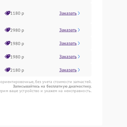
Заказать
1180 р
Заказать
2980 р
Заказать
1980 р
Заказать
1980 р
Заказать
2180 р
 ориентировочные, без учета стоимости запчастей.
Записывайтесь на бесплатную диагностику.
рим ваше устройство и укажем на неисправность.