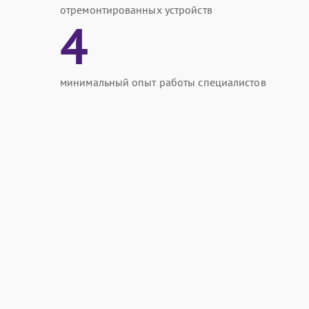
отремонтированных устройств
4
минимальный опыт работы специалистов