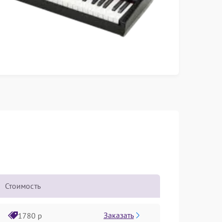
Стоимость
Заказать
1780 р