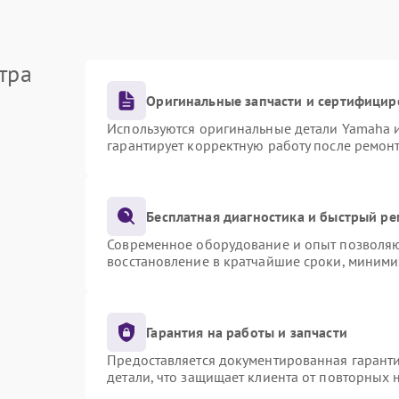
тра
Оригинальные запчасти и сертифицир
Используются оригинальные детали Yamaha 
гарантирует корректную работу после ремон
Бесплатная диагностика и быстрый р
Современное оборудование и опыт позволяют
восстановление в кратчайшие сроки, миними
Гарантия на работы и запчасти
Предоставляется документированная гарант
детали, что защищает клиента от повторных