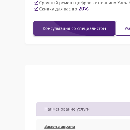
Срочный ремонт цифровых пианино Yamaha
20%
Скидка для вас до
Консультация со специалистом
Уз
Наименование услуги
Замена экрана