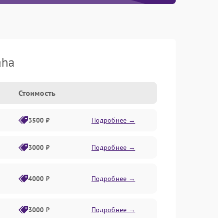
aha
Стоимость
3500 ₽
Подробнее →
3000 ₽
Подробнее →
4000 ₽
Подробнее →
3000 ₽
Подробнее →