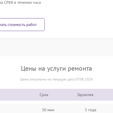
 CP88 в течении часа
нать стоимость работ
Цены на услуги ремонта
Цены актуальны на текущую дату 07.08.2026
Срок
Гарантия
30 мин
3 года