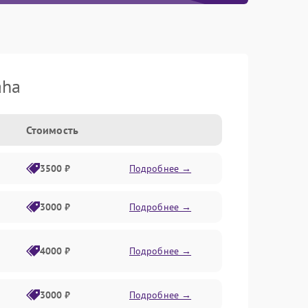
aha
Стоимость
3500 ₽
Подробнее →
3000 ₽
Подробнее →
4000 ₽
Подробнее →
3000 ₽
Подробнее →