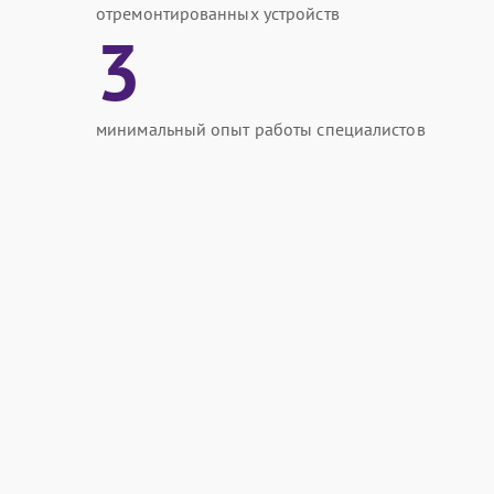
отремонтированных устройств
3
минимальный опыт работы специалистов