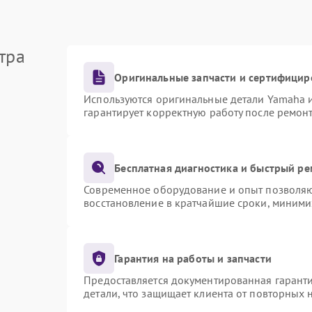
тра
Оригинальные запчасти и сертифицир
Используются оригинальные детали Yamaha 
гарантирует корректную работу после ремон
Бесплатная диагностика и быстрый р
Современное оборудование и опыт позволяют
восстановление в кратчайшие сроки, миними
Гарантия на работы и запчасти
Предоставляется документированная гарант
детали, что защищает клиента от повторных