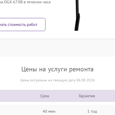
 DGX-670B в течении часа
нать стоимость работ
Цены на услуги ремонта
Цены актуальны на текущую дату 06.08.2026
Срок
Гарантия
40 мин
1 год