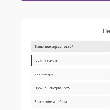
Не
Виды неисправностей
Звук и тембры
Клавиатура
Прочие неисправности
Включение и работа