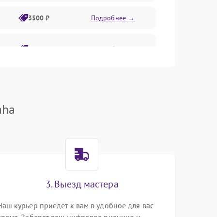
3500 ₽
Подробнее →
2800 ₽
Подробнее →
aha
3. Выезд мастера
Наш курьер приедет к вам в удобное для вас