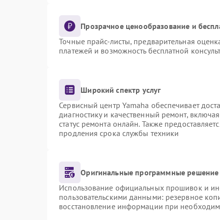
Прозрачное ценообразование и беспл
Точные прайс-листы, предварительная оценка
платежей и возможность бесплатной консульт
Широкий спектр услуг
Сервисный центр Yamaha обеспечивает доста
диагностику и качественный ремонт, включая
статус ремонта онлайн. Также предоставляет
продления срока службы техники
Оригинальные программные решение 
Использование официальных прошивок и инст
пользовательскими данными: резервное коп
восстановление информации при необходим