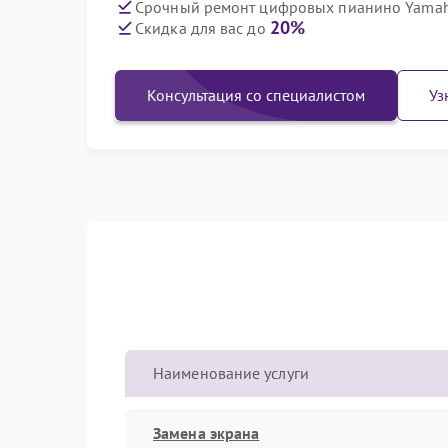
Срочный ремонт цифровых пианино Yamaha
20%
Скидка для вас до
Консультация со специалистом
Уз
Наименование услуги
Замена экрана