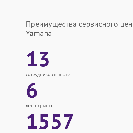
Преимущества сервисного цен
Yamaha
13
сотрудников в штате
6
лет на рынке
1557