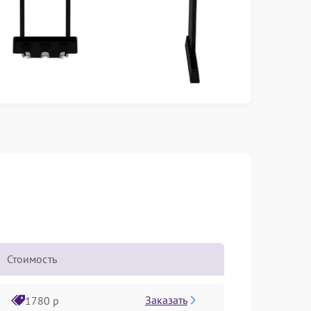
Стоимость
Заказать
1780 р