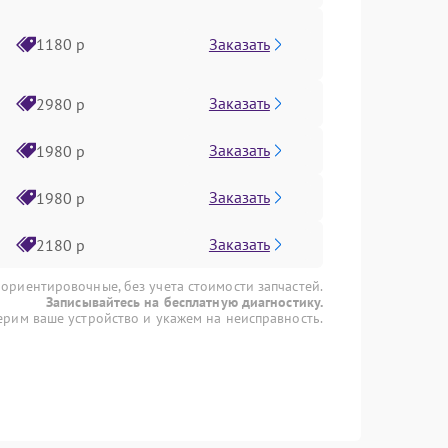
Заказать
1180 р
Заказать
2980 р
Заказать
1980 р
Заказать
1980 р
Заказать
2180 р
 ориентировочные, без учета стоимости запчастей.
Записывайтесь на бесплатную диагностику.
рим ваше устройство и укажем на неисправность.