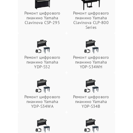
Ремонт цифрового
Ремонт цифрового
пианино Yamaha
пианино Yamaha
Clavinova CSP-295
Clavinova CLP-800
Series
Ремонт цифрового
Ремонт цифрового
пианино Yamaha
пианино Yamaha
YDP-S52
YDP-S34WH
Ремонт цифрового
Ремонт цифрового
пианино Yamaha
пианино Yamaha
YDP-S34WA
YDP-S34B