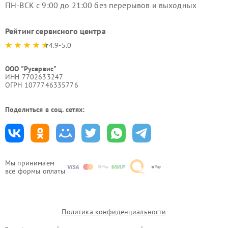
ПН-ВСК с 9:00 до 21:00 без перерывов и выходных
Рейтинг сервисного центра
4.9-5.0
ООО "Русервис"
ИНН 7702633247
ОГРН 1077746335776
Поделиться в соц. сетях:
Мы принимаем
все формы оплаты
Политика конфиденциальности