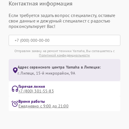
Контактная информация
Если требуется задать вопрос специалисту, оставьте
свои данные и дежурный специалист с радостью
проконсультирует Вас!
Отправляя заявку на ремонт техники Yamaha, Вы соглашаетесь с
Политикой конфиденциальности
Адрес сервисного центра Yamaha в Липецке:
г. Липецк, 15-й микрорайон, 9А
Горячая линия
+7 (800) 301-55-83
Время работы
Ежедневно с 9:00 до 21:00