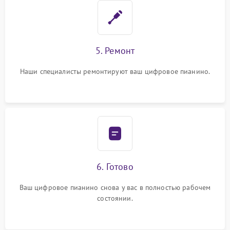
5. Ремонт
Наши специалисты ремонтируют ваш цифровое пианино.
6. Готово
Ваш цифровое пианино снова у вас в полностью рабочем
состоянии.