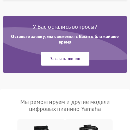
У Вас остались вопросы?
Оставьте заявку, мы свяжемся с Вами в ближайшее
время
Заказать звонок
Мы ремонтируем и другие модели
цифровых пианино Yamaha