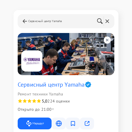
Сервисный центр Yamaha
Сервисный центр Yamaha
Ремонт техники Yamaha
5,0
224 оценки
Открыто до 21:00
Маршрут