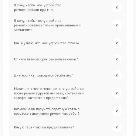
Я хочу, чтобы мое устройство
ремонтировали при мне.
Я хочу, чтобы мое устройство
ремонтировалось только оригинальными
запчастями.
Как я узнаю, что мое устройство готово?
От чего зависит срок ремонта техники?
Диагностика проводится бесплатно?
Может ли вместо меня принять устройство
после ремонта другой человек, контактный
телефон которого я предоставлю?
Возможно ли получать обратную связь в
процессе выполнения ремонтных работ?
Какую гарантию вы предоставляете?