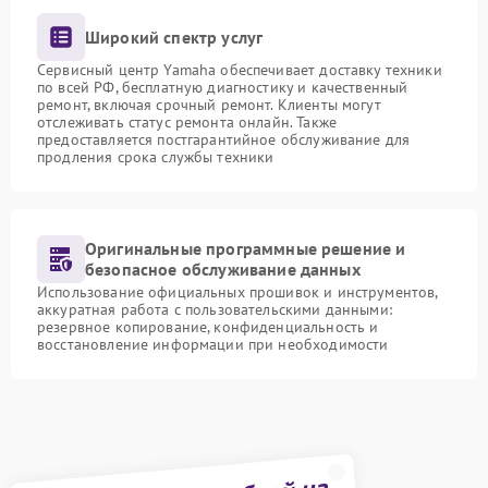
Широкий спектр услуг
Сервисный центр Yamaha обеспечивает доставку техники
по всей РФ, бесплатную диагностику и качественный
ремонт, включая срочный ремонт. Клиенты могут
отслеживать статус ремонта онлайн. Также
предоставляется постгарантийное обслуживание для
продления срока службы техники
Оригинальные программные решение и
безопасное обслуживание данных
Использование официальных прошивок и инструментов,
аккуратная работа с пользовательскими данными:
резервное копирование, конфиденциальность и
восстановление информации при необходимости