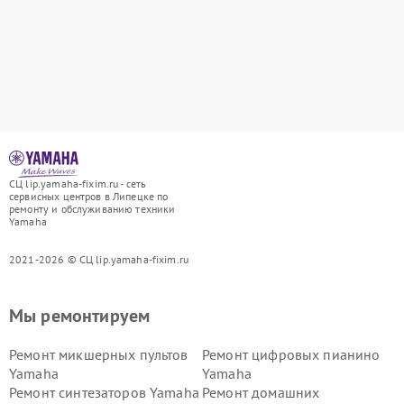
СЦ lip.yamaha-fixim.ru - сеть
сервисных центров в Липецке по
ремонту и обслуживанию техники
Yamaha
2021-2026 © СЦ lip.yamaha-fixim.ru
Мы ремонтируем
Ремонт микшерных пультов
Ремонт цифровых пианино
Yamaha
Yamaha
Ремонт синтезаторов Yamaha
Ремонт домашних