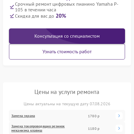
Срочный ремонт цифровых пианино Yamaha P-
105 в течении часа
20%
Скидка для вас до
Консультация со специалистом
Узнать стоимость работ
Цены на услуги ремонта
Цены актуальны на текущую дату 07.08.2026
Замена экрана
1780 р
Замена токопроводящих резинок
1180 р
механизма клавиш