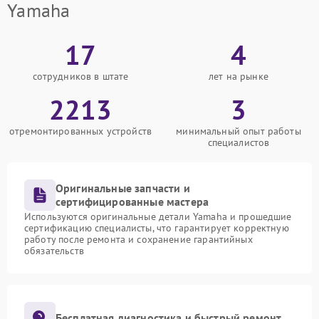
Yamaha
17
4
сотрудников в штате
лет на рынке
2213
3
отремонтированных устройств
минимальный опыт работы
специалистов
Оригинальные запчасти и
сертифицированные мастера
Используются оригинальные детали Yamaha и прошедшие
сертификацию специалисты, что гарантирует корректную
работу после ремонта и сохранение гарантийных
обязательств
Бесплатная диагностика и быстрый ремонт