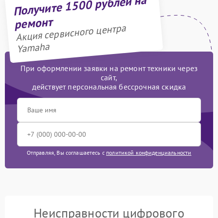
Получите 1500 рублей на
ремонт
Акция сервисного центра
Yamaha
При оформлении заявки на ремонт техники через
сайт,
действует персональная бессрочная скидка
Отправляя, Вы соглашаетесь с
политикой конфиденциальности
Неисправности цифрового