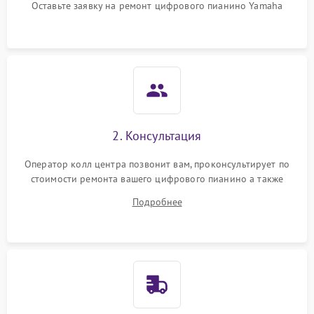
Оставьте заявку на ремонт цифрового пианино Yamaha
2. Консультация
Оператор колл центра позвонит вам, проконсультирует по
стоимости ремонта вашего цифрового пианино а также
ответит на все ваши вопросы.
Подробнее