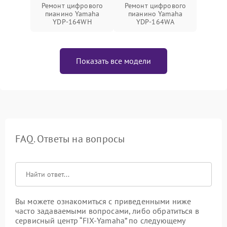
Ремонт цифрового
Ремонт цифрового
пианино Yamaha
пианино Yamaha
YDP-164WH
YDP-164WA
Показать все модели
FAQ. Ответы на вопросы
Вы можете ознакомиться с приведенными ниже
часто задаваемыми вопросами, либо обратиться в
сервисный центр “FIX-Yamaha” по следующему