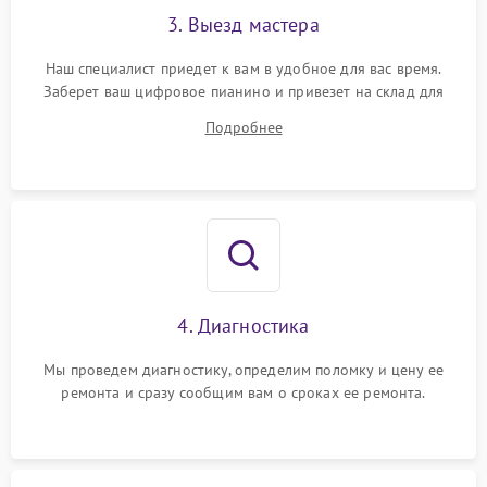
3. Выезд мастера
Наш специалист приедет к вам в удобное для вас время.
Заберет ваш цифровое пианино и привезет на склад для
диагностики.
Подробнее
4. Диагностика
Мы проведем диагностику, определим поломку и цену ее
ремонта и сразу сообщим вам о сроках ее ремонта.