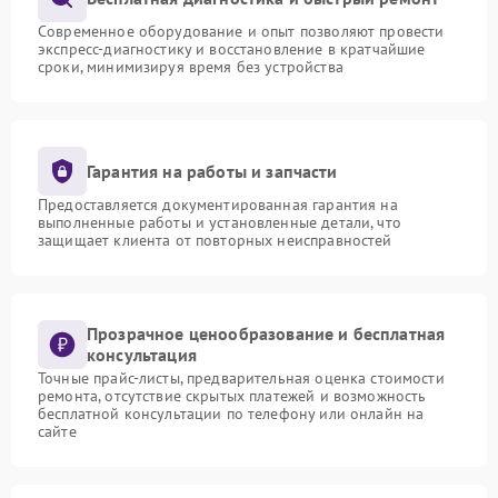
Современное оборудование и опыт позволяют провести
экспресс-диагностику и восстановление в кратчайшие
сроки, минимизируя время без устройства
Гарантия на работы и запчасти
Предоставляется документированная гарантия на
выполненные работы и установленные детали, что
защищает клиента от повторных неисправностей
Прозрачное ценообразование и бесплатная
консультация
Точные прайс-листы, предварительная оценка стоимости
ремонта, отсутствие скрытых платежей и возможность
бесплатной консультации по телефону или онлайн на
сайте