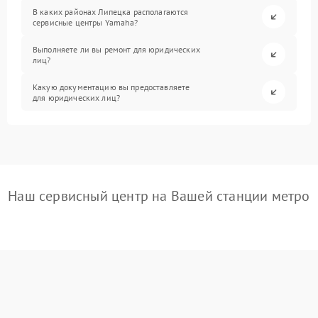
В каких районах Липецка располагаются
сервисные центры Yamaha?
Выполняете ли вы ремонт для юридических
лиц?
Какую документацию вы предоставляете
для юридических лиц?
Наш сервисный центр на Вашей станции метро