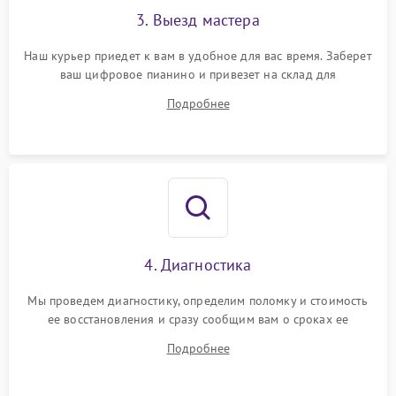
3. Выезд мастера
Наш курьер приедет к вам в удобное для вас время. Заберет
ваш цифровое пианино и привезет на склад для
диагностики.
Подробнее
4. Диагностика
Мы проведем диагностику, определим поломку и стоимость
ее восстановления и сразу сообщим вам о сроках ее
устранения
Подробнее