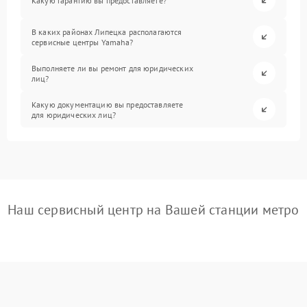
Какую гарантию вы предоставляете?
В каких районах Липецка располагаются
сервисные центры Yamaha?
Выполняете ли вы ремонт для юридических
лиц?
Какую документацию вы предоставляете
для юридических лиц?
Наш сервисный центр на Вашей станции метро