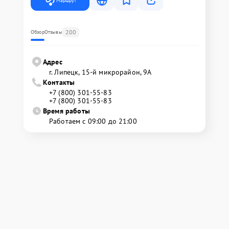
Маршрут
200
Обзор
Отзывы
Адрес
г. Липецк, 15-й микрорайон, 9А
Контакты
+7 (800) 301-55-83
+7 (800) 301-55-83
Время работы
Работаем с 09:00 до 21:00