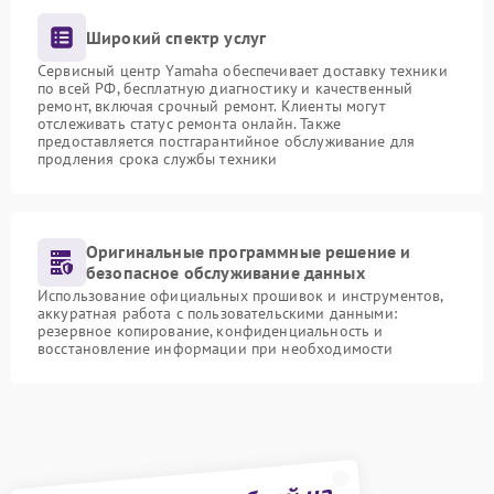
Широкий спектр услуг
Сервисный центр Yamaha обеспечивает доставку техники
по всей РФ, бесплатную диагностику и качественный
ремонт, включая срочный ремонт. Клиенты могут
отслеживать статус ремонта онлайн. Также
предоставляется постгарантийное обслуживание для
продления срока службы техники
Оригинальные программные решение и
безопасное обслуживание данных
Использование официальных прошивок и инструментов,
аккуратная работа с пользовательскими данными:
резервное копирование, конфиденциальность и
восстановление информации при необходимости