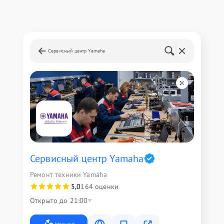
Сервисный центр Yamaha
Сервисный центр Yamaha
Ремонт техники Yamaha
5,0
164 оценки
Открыто до 21:00