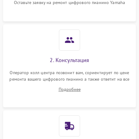
Оставьте заявку на ремонт цифрового пианино Yamaha
2. Консультация
Оператор колл центра позвонит вам, сориентирует по цене
ремонта вашего цифрового пианино а также ответит на все
ваши вопросы.
Подробнее