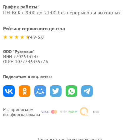
График работы:
ПН-ВСК с 9:00 до 21:00 без перерывов и выходных
Рейтинг сервисного центра
4.9-5.0
ООО "Русервис"
ИНН 7702633247
ОГРН 1077746335776
Поделиться в соц. сетях:
Мы принимаем
все формы оплаты
Политика конфиденциальности