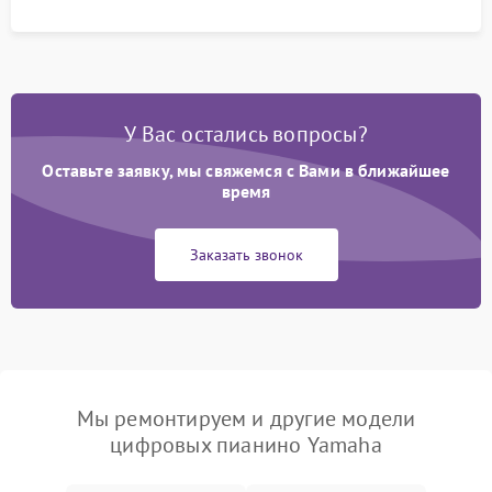
У Вас остались вопросы?
Оставьте заявку, мы свяжемся с Вами в ближайшее
время
Заказать звонок
Мы ремонтируем и другие модели
цифровых пианино Yamaha