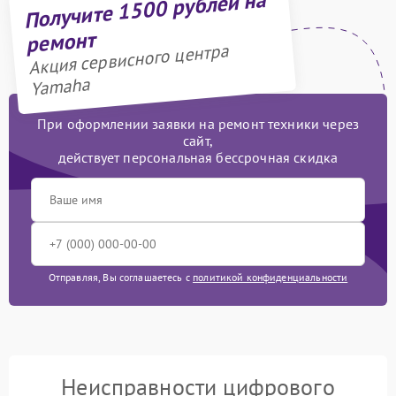
Получите 1500 рублей на
ремонт
Акция сервисного центра
Yamaha
При оформлении заявки на ремонт техники через
сайт,
действует персональная бессрочная скидка
Отправляя, Вы соглашаетесь с
политикой конфиденциальности
Неисправности цифрового