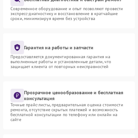
Современное оборудование и опыт позволяют провести
экспресс-диагностику и восстановление в кратчайшие
сроки, минимизируя время без устройства
Гарантия на работы и запчасти
Предоставляется документированная гарантия на
выполненные работы и установленные детали, что
защищает клиента от повторных неисправностей
Прозрачное ценообразование и бесплатная
консультация
Точные прайс-листы, предварительная оценка стоимости
ремонта, отсутствие скрытых платежей и возможность
бесплатной консультации по телефону или онлайн на
сайте