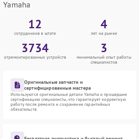
Yamaha
12
4
сотрудников в штате
лет на рынке
3734
3
отремонтированных устройств
минимальный опыт работы
специалистов
Оригинальные запчасти и
сертифицированные мастера
Используются оригинальные детали Yamaha и прошедшие
сертификацию специалисты, что гарантирует корректную
работу после ремонта и сохранение гарантийных
обязательств
Бесплатная диагностика и быстрый ремонт