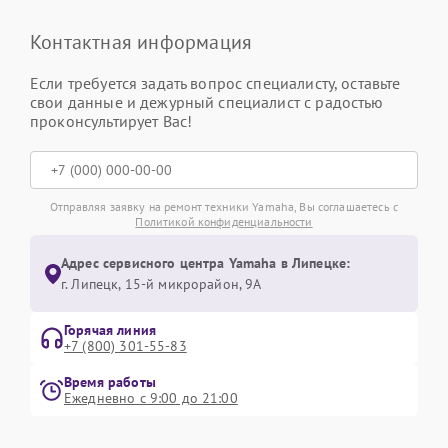
Контактная информация
Если требуется задать вопрос специалисту, оставьте
свои данные и дежурный специалист с радостью
проконсультирует Вас!
Отправляя заявку на ремонт техники Yamaha, Вы соглашаетесь с
Политикой конфиденциальности
Адрес сервисного центра Yamaha в Липецке:
г. Липецк, 15-й микрорайон, 9А
Горячая линия
+7 (800) 301-55-83
Время работы
Ежедневно с 9:00 до 21:00