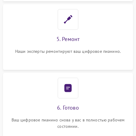
5. Ремонт
Наши эксперты ремонтируют ваш цифровое пианино.
6. Готово
Ваш цифровое пианино снова у вас в полностью рабочем
состоянии.