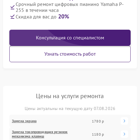
Срочный ремонт цифровых пианино Yamaha P-
255 в течении часа
20%
Скидка для вас до
Консультация со специалистом
Узнать стоимость работ
Цены на услуги ремонта
Цены актуальны на текущую дату 07.08.2026
Замена экрана
1780 р
Замена токопроводящих резинок
1180 р
механизма клавиш