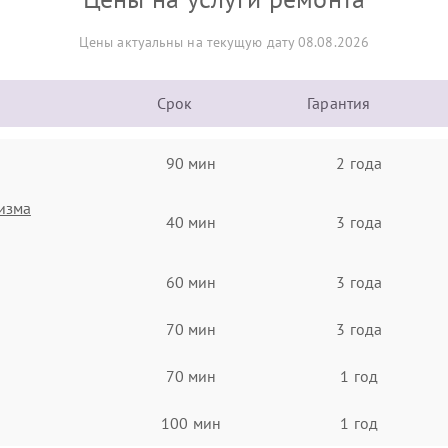
Цены актуальны на текущую дату 08.08.2026
Срок
Гарантия
90 мин
2 года
изма
40 мин
3 года
60 мин
3 года
70 мин
3 года
70 мин
1 год
100 мин
1 год