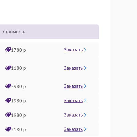
Стоимость
Заказать
1780 р
Заказать
1180 р
Заказать
2980 р
Заказать
1980 р
Заказать
1980 р
Заказать
2180 р