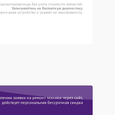
 ориентировочные, без учета стоимости запчастей.
Записывайтесь на бесплатную диагностику.
рим ваше устройство и укажем на неисправность.
ении заявки на ремонт техники через сайт,
действует персональная бессрочная скидка