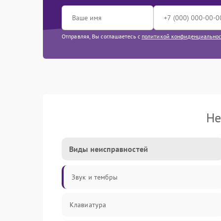
Отправляя, Вы соглашаетесь с
политикой конфиденциально
Не
Виды неисправностей
Звук и тембры
Клавиатура