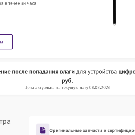
 в течении часа
ны
ение после попадания влаги
для устройства
цифро
руб.
Цена актуальна на текущую дату 08.08.2026
тра
Оригинальные запчасти и сертифицир