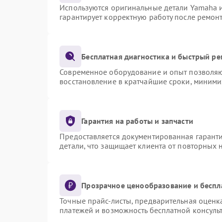
Используются оригинальные детали Yamaha 
гарантирует корректную работу после ремон
Бесплатная диагностика и быстрый р
Современное оборудование и опыт позволяют
восстановление в кратчайшие сроки, миними
Гарантия на работы и запчасти
Предоставляется документированная гарант
детали, что защищает клиента от повторных
Прозрачное ценообразование и беспл
Точные прайс-листы, предварительная оценка
платежей и возможность бесплатной консульт