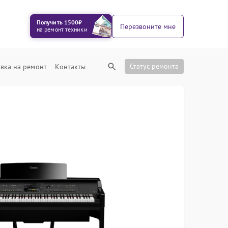
Получить 1500₽
Перезвоните мне
на ремонт техники
Статус ремонта
вка на ремонт
Контакты