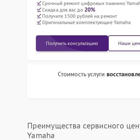
Срочный ремонт цифровых пианино Yamaha
20%
Скидка для вас до
Получите 1500 рублей на ремонт
Оригинальные комплектующие Yamaha
Получить консультацию
Наши це
Стоимость услуги
восстановл
Преимущества сервисного цен
Yamaha