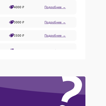
4000 ₽
Подробнее →
3000 ₽
Подробнее →
3500 ₽
Подробнее →
2800 ₽
Подробнее →
?