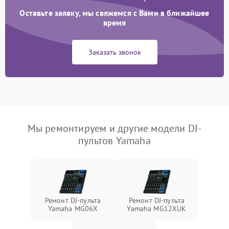
Оставьте заявку, мы свяжемся с Вами в ближайшее
время
Заказать звонок
Мы ремонтируем и другие модели DJ-
пультов Yamaha
Ремонт DJ-пульта
Ремонт DJ-пульта
Yamaha MG06X
Yamaha MG12XUK