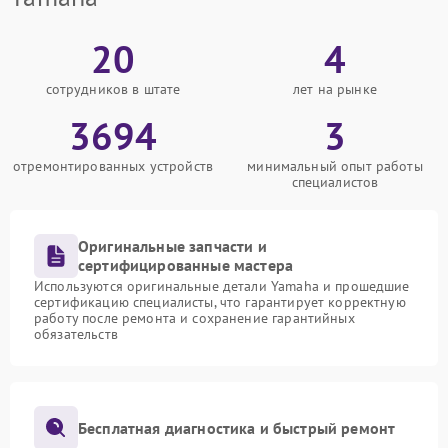
20
4
сотрудников в штате
лет на рынке
3694
3
отремонтированных устройств
минимальный опыт работы
специалистов
Оригинальные запчасти и
сертифицированные мастера
Используются оригинальные детали Yamaha и прошедшие
сертификацию специалисты, что гарантирует корректную
работу после ремонта и сохранение гарантийных
обязательств
Бесплатная диагностика и быстрый ремонт