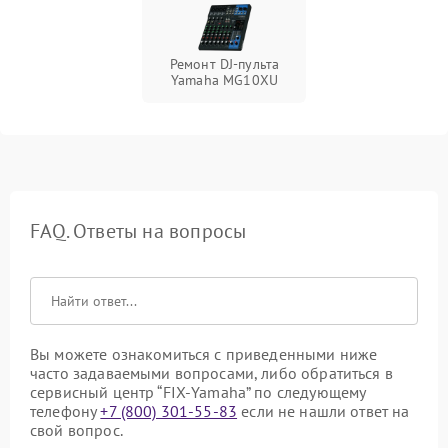
Ремонт DJ-пульта
Yamaha MG10XU
FAQ. Ответы на вопросы
Вы можете ознакомиться с приведенными ниже
часто задаваемыми вопросами, либо обратиться в
сервисный центр “FIX-Yamaha” по следующему
телефону
+7 (800) 301-55-83
если не нашли ответ на
свой вопрос.