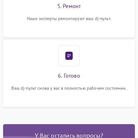
5. Ремонт
Наши эксперты ремонтируют ваш dj-пульт.
6. Готово
Ваш dj-пульт снова у вас в полностью рабочем состоянии.
У Вас остались вопросы?