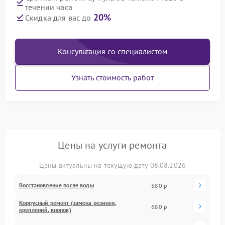
течении часа
20%
Скидка для вас до
Консультация со специалистом
Узнать стоимость работ
Цены на услуги ремонта
Цены актуальны на текущую дату 08.08.2026
Восстановление после воды
580 р
Корпусный ремонт (замена резинок,
680 р
креплений, кнопок)