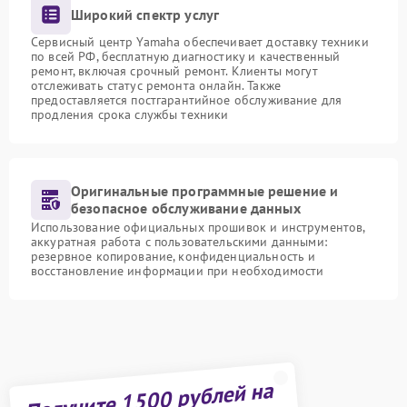
Широкий спектр услуг
Сервисный центр Yamaha обеспечивает доставку техники
по всей РФ, бесплатную диагностику и качественный
ремонт, включая срочный ремонт. Клиенты могут
отслеживать статус ремонта онлайн. Также
предоставляется постгарантийное обслуживание для
продления срока службы техники
Оригинальные программные решение и
безопасное обслуживание данных
Использование официальных прошивок и инструментов,
аккуратная работа с пользовательскими данными:
резервное копирование, конфиденциальность и
восстановление информации при необходимости
Получите 1500 рублей на