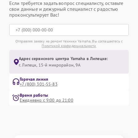
Если требуется задать вопрос специалисту, оставьте
свои данные и дежурный специалист с радостью
проконсультирует Вас!
Отправляя заявку на ремонт техники Yamaha, Вы соглашаетесь с
Политикой конфиденциальности
Адрес сервисного центра Yamaha в Липецке:
г. Липецк, 15-й микрорайон, 9А
Горячая линия
+7 (800) 301-55-83
Время работы
Ежедневно с 9:00 до 21:00