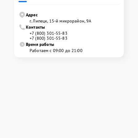
Адрес
г. Липецк, 15-й микрорайон, 9А
Контакты
+7 (800) 301-55-83
+7 (800) 301-55-83
Время работы
Работаем с 09:00 до 21:00