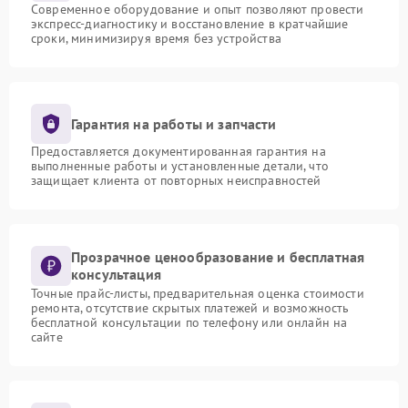
Современное оборудование и опыт позволяют провести
экспресс-диагностику и восстановление в кратчайшие
сроки, минимизируя время без устройства
Гарантия на работы и запчасти
Предоставляется документированная гарантия на
выполненные работы и установленные детали, что
защищает клиента от повторных неисправностей
Прозрачное ценообразование и бесплатная
консультация
Точные прайс-листы, предварительная оценка стоимости
ремонта, отсутствие скрытых платежей и возможность
бесплатной консультации по телефону или онлайн на
сайте