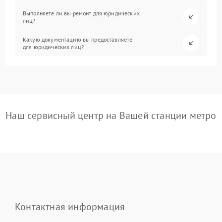
Выполняете ли вы ремонт для юридических
лиц?
Какую документацию вы предоставляете
для юридических лиц?
Наш сервисный центр на Вашей станции метро
Контактная информация