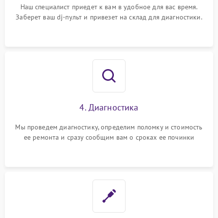
Наш специалист приедет к вам в удобное для вас время.
Заберет ваш dj-пульт и привезет на склад для диагностики.
4. Диагностика
Мы проведем диагностику, определим поломку и стоимость
ее ремонта и сразу сообщим вам о сроках ее починки