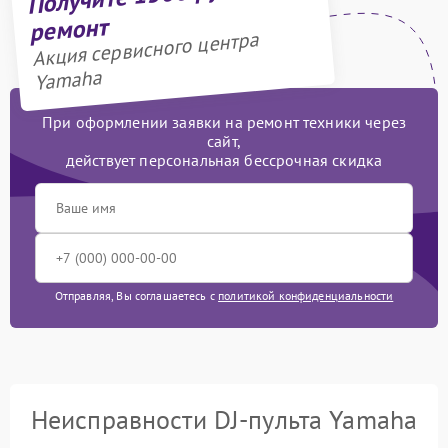
ремонт
Акция сервисного центра
Yamaha
При оформлении заявки на ремонт техники через
сайт,
действует персональная бессрочная скидка
Отправляя, Вы соглашаетесь с
политикой конфиденциальности
Неисправности DJ-пульта Yamaha