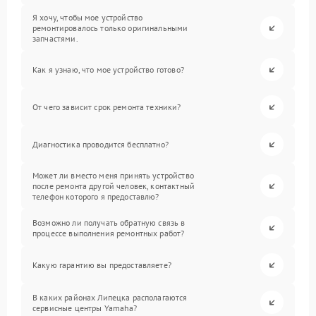
Я хочу, чтобы мое устройство
ремонтировалось только оригинальными
запчастями.
Как я узнаю, что мое устройство готово?
От чего зависит срок ремонта техники?
Диагностика проводится бесплатно?
Может ли вместо меня принять устройство
после ремонта другой человек, контактный
телефон которого я предоставлю?
Возможно ли получать обратную связь в
процессе выполнения ремонтных работ?
Какую гарантию вы предоставляете?
В каких районах Липецка располагаются
сервисные центры Yamaha?