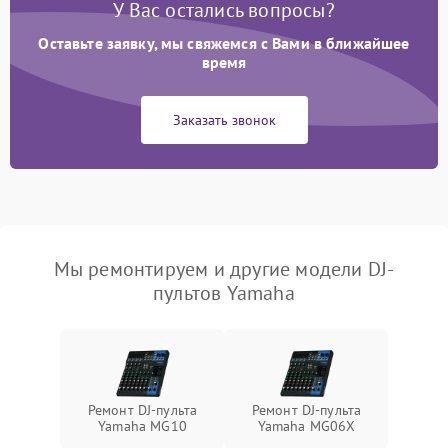
У Вас остались вопросы?
Оставьте заявку, мы свяжемся с Вами в ближайшее
время
Заказать звонок
Мы ремонтируем и другие модели DJ-
пультов Yamaha
Ремонт DJ-пульта
Ремонт DJ-пульта
Yamaha MG10
Yamaha MG06X