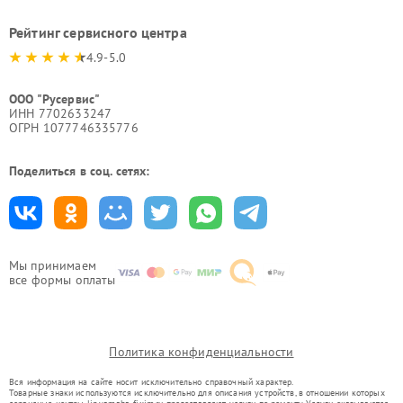
Рейтинг сервисного центра
4.9-5.0
ООО "Русервис"
ИНН 7702633247
ОГРН 1077746335776
Поделиться в соц. сетях:
Мы принимаем
все формы оплаты
Политика конфиденциальности
Вся информация на сайте носит исключительно справочный характер.
Товарные знаки используются исключительно для описания устройств, в отношении которых