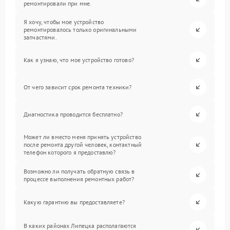
ремонтировали при мне.
Я хочу, чтобы мое устройство
ремонтировалось только оригинальными
запчастями.
Как я узнаю, что мое устройство готово?
От чего зависит срок ремонта техники?
Диагностика проводится бесплатно?
Может ли вместо меня принять устройство
после ремонта другой человек, контактный
телефон которого я предоставлю?
Возможно ли получать обратную связь в
процессе выполнения ремонтных работ?
Какую гарантию вы предоставляете?
В каких районах Липецка располагаются