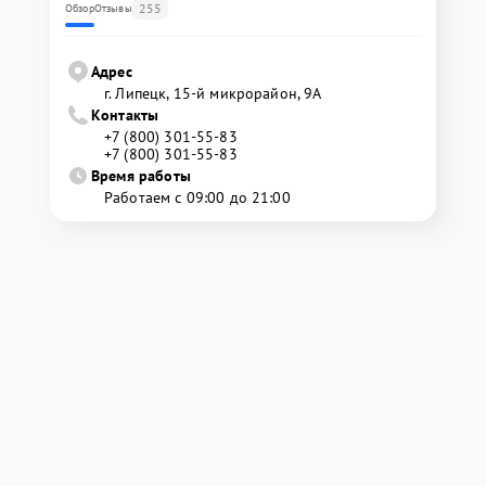
255
Обзор
Отзывы
Адрес
г. Липецк, 15-й микрорайон, 9А
Контакты
+7 (800) 301-55-83
+7 (800) 301-55-83
Время работы
Работаем с 09:00 до 21:00