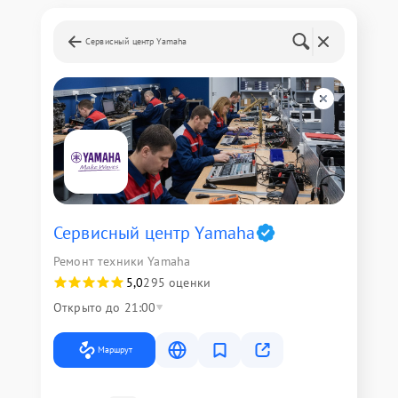
Сервисный центр Yamaha
Сервисный центр Yamaha
Ремонт техники Yamaha
5,0
295 оценки
Открыто до 21:00
Маршрут