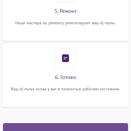
5. Ремонт
Наши мастера по ремонту ремонтируют ваш dj-пульт.
6. Готово
Ваш dj-пульт снова у вас в полностью рабочем состоянии.