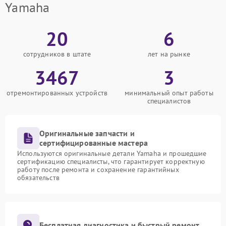
Yamaha
20
6
сотрудников в штате
лет на рынке
3467
3
отремонтированных устройств
минимальный опыт работы
специалистов
Оригинальные запчасти и
сертифицированные мастера
Используются оригинальные детали Yamaha и прошедшие
сертификацию специалисты, что гарантирует корректную
работу после ремонта и сохранение гарантийных
обязательств
Бесплатная диагностика и быстрый ремонт