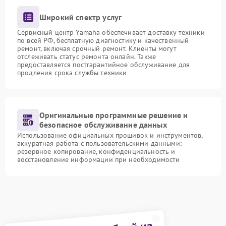
Широкий спектр услуг
Сервисный центр Yamaha обеспечивает доставку техники
по всей РФ, бесплатную диагностику и качественный
ремонт, включая срочный ремонт. Клиенты могут
отслеживать статус ремонта онлайн. Также
предоставляется постгарантийное обслуживание для
продления срока службы техники
Оригинальные программные решение и
безопасное обслуживание данных
Использование официальных прошивок и инструментов,
аккуратная работа с пользовательскими данными:
резервное копирование, конфиденциальность и
восстановление информации при необходимости