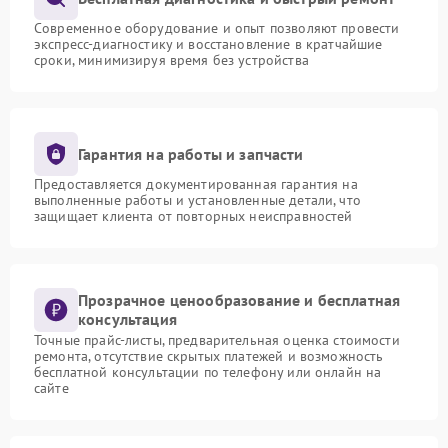
Современное оборудование и опыт позволяют провести
экспресс-диагностику и восстановление в кратчайшие
сроки, минимизируя время без устройства
Гарантия на работы и запчасти
Предоставляется документированная гарантия на
выполненные работы и установленные детали, что
защищает клиента от повторных неисправностей
Прозрачное ценообразование и бесплатная
консультация
Точные прайс-листы, предварительная оценка стоимости
ремонта, отсутствие скрытых платежей и возможность
бесплатной консультации по телефону или онлайн на
сайте