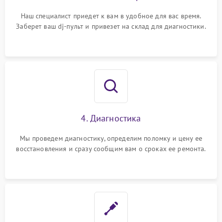
от перенапряжения
Наш специалист приедет к вам в удобное для вас время.
Заберет ваш dj-пульт и привезет на склад для диагностики.
4. Диагностика
Мы проведем диагностику, определим поломку и цену ее
восстановления и сразу сообщим вам о сроках ее ремонта.