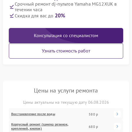
Срочный ремонт dj-пультов Yamaha MG12XUK в
течении часа
20%
Скидка для вас до
Консультация со специалистом
Узнать стоимость работ
Цены на услуги ремонта
Цены актуальны на текущую дату 06.08.2026
Восстановление после воды
580 р
Корпусный ремонт (замена резинок,
680 р
креплений, кнопок)