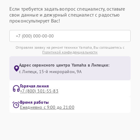
Если требуется задать вопрос специалисту, оставьте
свои данные и дежурный специалист с радостью
проконсультирует Вас!
Отправляя заявку на ремонт техники Yamaha, Вы соглашаетесь с
Политикой конфиденциальности
Адрес сервисного центра Yamaha в Липецке:
г. Липецк, 15-й микрорайон, 9А
Горячая линия
+7 (800) 301-55-83
Время работы
Ежедневно с 9:00 до 21:00