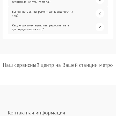
сервисные центры Yamaha?
Выполняете ли вы ремонт для юридических
лиц?
Какую документацию вы предоставляете
для юридических лиц?
Наш сервисный центр на Вашей станции метро
Контактная информация