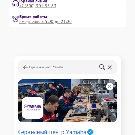
Горячая линия
+7 (800) 301-55-83
Время работы
Ежедневно с 9:00 до 21:00
Сервисный центр Yamaha
Сервисный центр Yamaha