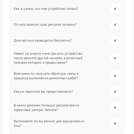
Как я узнаю, что мое устройство готово?
От чего зависит срок ремонта техники?
Диагностика проводится бесплатно?
Может ли вместо меня принять устройство
после ремонта другой человек, контактный
телефон которого я предоставлю?
Возможно ли получать обратную связь в
процессе выполнения ремонтных работ?
Какую гарантию вы предоставляете?
В каких районах Липецка располагаются
сервисные центры Yamaha?
Выполняете ли вы ремонт для юридических
лиц?