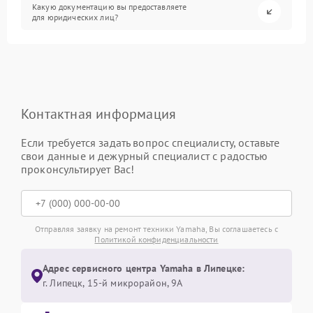
Какую документацию вы предоставляете
для юридических лиц?
Контактная информация
Если требуется задать вопрос специалисту, оставьте
свои данные и дежурный специалист с радостью
проконсультирует Вас!
Отправляя заявку на ремонт техники Yamaha, Вы соглашаетесь с
Политикой конфиденциальности
Адрес сервисного центра Yamaha в Липецке:
г. Липецк, 15-й микрорайон, 9А