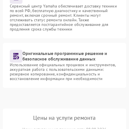
Сервисный центр Yamaha обеспечивает доставку техники
по всей РФ, бесплатную диагностику и качественный
ремонт, включая срочный ремонт. Клиенты могут
отслеживать статус ремонта онлайн. Также
предоставляется постгарантийное обслуживание для
продления срока службы техники
Оригинальные программные решение и
безопасное обслуживание данных
Использование официальных прошивок и инструментов,
аккуратная работа с пользовательскими данными:
резервное копирование, конфиденциальность и
восстановление информации при необходимости
Цены на услуги ремонта