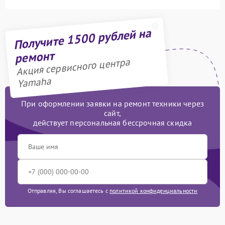
Получите 1500 рублей на
ремонт
Акция сервисного центра
Yamaha
При оформлении заявки на ремонт техники через
сайт,
действует персональная бессрочная скидка
Отправляя, Вы соглашаетесь с
политикой конфиденциальности