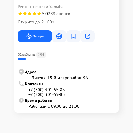
Ремонт техники Yamaha
5,0
288 оценки
Открыто до 21:00
Маршрут
294
Обзор
Отзывы
Адрес
г. Липецк, 15-й микрорайон, 9А
Контакты
+7 (800) 301-55-83
+7 (800) 301-55-83
Время работы
Работаем с 09:00 до 21:00