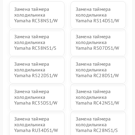
Замена таймера
Замена таймера
холодильника
холодильника
Yamaha RC38NS1/W
Yamaha RS14DS1/W
Замена таймера
Замена таймера
холодильника
холодильника
Yamaha RC38NS1/S
Yamaha RS07DS1/W
Замена таймера
Замена таймера
холодильника
холодильника
Yamaha RS22DS1/W
Yamaha RC28DS1/W
Замена таймера
Замена таймера
холодильника
холодильника
Yamaha RC35DS1/W
Yamaha RC42NS1/W
Замена таймера
Замена таймера
холодильника
холодильника
Yamaha RU34DS1/W
Yamaha RC28NS1/S