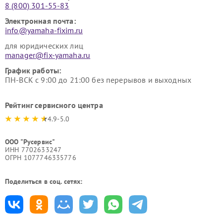
8 (800) 301-55-83
Электронная почта:
info@yamaha-fixim.ru
для юридических лиц
manager@fix-yamaha.ru
График работы:
ПН-ВСК с 9:00 до 21:00 без перерывов и выходных
Рейтинг сервисного центра
4.9-5.0
ООО "Русервис"
ИНН 7702633247
ОГРН 1077746335776
Поделиться в соц. сетях: