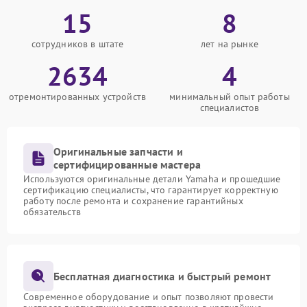
15
8
сотрудников в штате
лет на рынке
2634
4
отремонтированных устройств
минимальный опыт работы
специалистов
Оригинальные запчасти и
сертифицированные мастера
Используются оригинальные детали Yamaha и прошедшие
сертификацию специалисты, что гарантирует корректную
работу после ремонта и сохранение гарантийных
обязательств
Бесплатная диагностика и быстрый ремонт
Современное оборудование и опыт позволяют провести