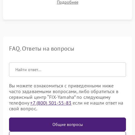
Подробнее
срабатывания системы автоматической оттайки.
FAQ. Ответы на вопросы
Вы можете ознакомиться с приведенными ниже
часто задаваемыми вопросами, либо обратиться в
сервисный центр “FIX-Yamaha” по следующему
телефону
+7 (800) 301-55-83
если не нашли ответ на
свой вопрос.
Общие вопросы