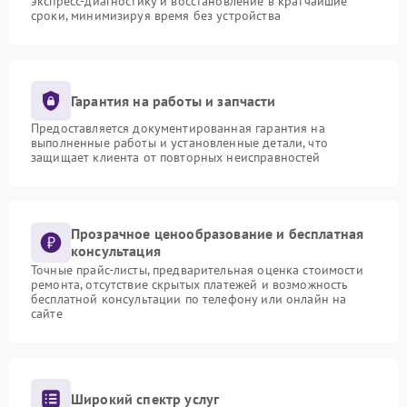
экспресс-диагностику и восстановление в кратчайшие
сроки, минимизируя время без устройства
Гарантия на работы и запчасти
Предоставляется документированная гарантия на
выполненные работы и установленные детали, что
защищает клиента от повторных неисправностей
Прозрачное ценообразование и бесплатная
консультация
Точные прайс-листы, предварительная оценка стоимости
ремонта, отсутствие скрытых платежей и возможность
бесплатной консультации по телефону или онлайн на
сайте
Широкий спектр услуг