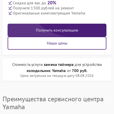
20%
Скидка для вас до
Получите 1500 рублей на ремонт
Оригинальные комплектующие Yamaha
Получить консультацию
Наши цены
Стоимость услуги
замена таймера
для устройства
холодильник Yamaha
от
700 руб.
Цена актуальна на текущую дату 08.08.2026
Преимущества сервисного центра
Yamaha