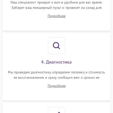
Наш специалист приедет к вам в удобное для вас время.
Заберет ваш микшерный пульт и привезет на склад для
диагностики.
Подробнее
4. Диагностика
Мы проведем диагностику, определим поломку и стоимость
ее восстановления и сразу сообщим вам о сроках ее
починки
Подробнее