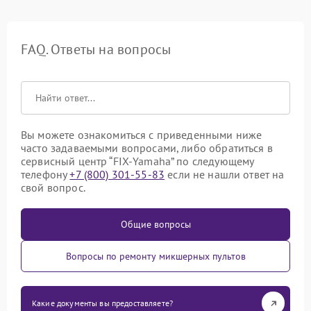
FAQ. Ответы на вопросы
Вы можете ознакомиться с приведенными ниже
часто задаваемыми вопросами, либо обратиться в
сервисный центр “FIX-Yamaha” по следующему
телефону
+7 (800) 301-55-83
если не нашли ответ на
свой вопрос.
Общие вопросы
Вопросы по ремонту микшерных пультов
Какие документы вы предоставляете?