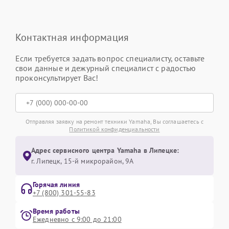
Контактная информация
Если требуется задать вопрос специалисту, оставьте
свои данные и дежурный специалист с радостью
проконсультирует Вас!
Отправляя заявку на ремонт техники Yamaha, Вы соглашаетесь с
Политикой конфиденциальности
Адрес сервисного центра Yamaha в Липецке:
г. Липецк, 15-й микрорайон, 9А
Горячая линия
+7 (800) 301-55-83
Время работы
Ежедневно с 9:00 до 21:00