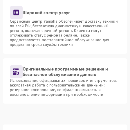
Широкий спектр услуг
Сервисный центр Yamaha обеспечивает доставку техники
по всей РФ, бесплатную диагностику и качественный
ремонт, включая срочный ремонт. Клиенты могут
отслеживать статус ремонта онлайн. Также
предоставляется постгарантийное обслуживание для
продления срока службы техники
Оригинальные программные решение и
безопасное обслуживание данных
Использование официальных прошивок и инструментов,
аккуратная работа с пользовательскими данными:
резервное копирование, конфиденциальность и
восстановление информации при необходимости