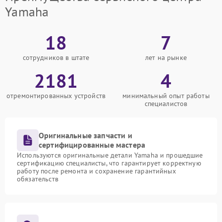
Yamaha
18
7
сотрудников в штате
лет на рынке
2181
4
отремонтированных устройств
минимальный опыт работы
специалистов
Оригинальные запчасти и
сертифицированные мастера
Используются оригинальные детали Yamaha и прошедшие
сертификацию специалисты, что гарантирует корректную
работу после ремонта и сохранение гарантийных
обязательств