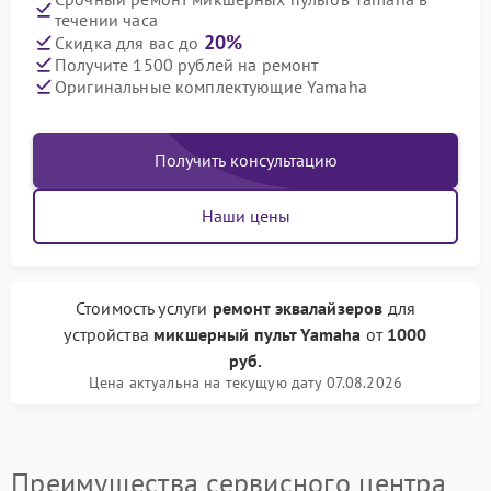
течении часа
20%
Скидка для вас до
Получите 1500 рублей на ремонт
Оригинальные комплектующие Yamaha
Получить консультацию
Наши цены
Стоимость услуги
ремонт эквалайзеров
для
устройства
микшерный пульт Yamaha
от
1000
руб.
Цена актуальна на текущую дату 07.08.2026
Преимущества сервисного центра