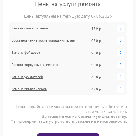
Цены на услуги ремонта
Цены актуальны на текущую дату 07.08.2026
Замена блока питания
570 р
Восстановление после попадания влаги
1080 р
Замена фейдеров
980 р
Ремонт корпусных элементов
980 р
Замена усилителей
680 р
Замена эквалайзеров
680 р
Цены в прайс-листе указаны ориентировочные, без учета
стоимости запчастей.
Записывайтесь на бесплатную диагностику.
Мы проверим ваше устройство и укажем на неисправность.