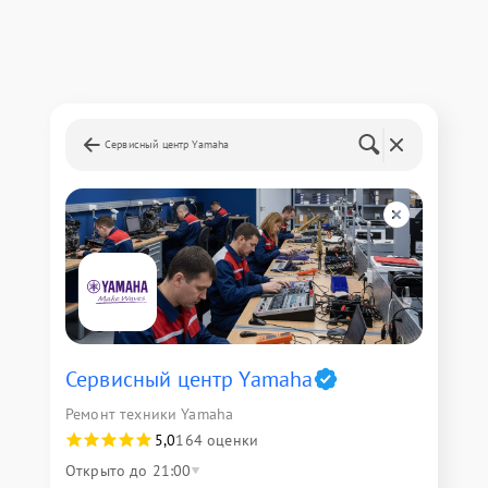
Сервисный центр Yamaha
Сервисный центр Yamaha
Ремонт техники Yamaha
5,0
164 оценки
Открыто до 21:00