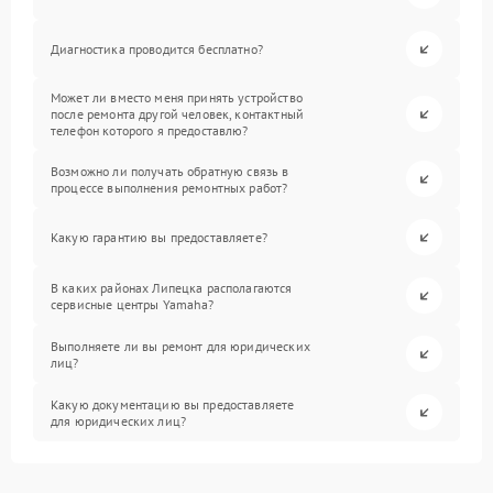
Диагностика проводится бесплатно?
Может ли вместо меня принять устройство
после ремонта другой человек, контактный
телефон которого я предоставлю?
Возможно ли получать обратную связь в
процессе выполнения ремонтных работ?
Какую гарантию вы предоставляете?
В каких районах Липецка располагаются
сервисные центры Yamaha?
Выполняете ли вы ремонт для юридических
лиц?
Какую документацию вы предоставляете
для юридических лиц?