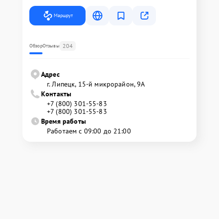
Маршрут
204
Обзор
Отзывы
Адрес
г. Липецк, 15-й микрорайон, 9А
Контакты
+7 (800) 301-55-83
+7 (800) 301-55-83
Время работы
Работаем с 09:00 до 21:00