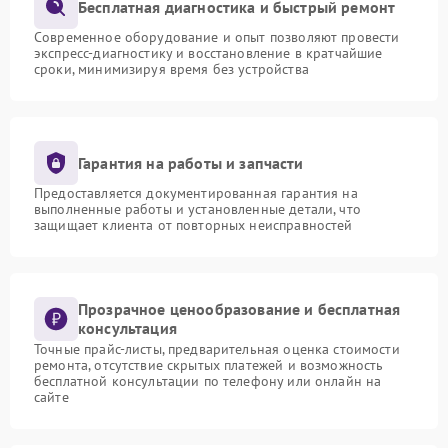
Бесплатная диагностика и быстрый ремонт
Современное оборудование и опыт позволяют провести
экспресс-диагностику и восстановление в кратчайшие
сроки, минимизируя время без устройства
Гарантия на работы и запчасти
Предоставляется документированная гарантия на
выполненные работы и установленные детали, что
защищает клиента от повторных неисправностей
Прозрачное ценообразование и бесплатная
консультация
Точные прайс-листы, предварительная оценка стоимости
ремонта, отсутствие скрытых платежей и возможность
бесплатной консультации по телефону или онлайн на
сайте