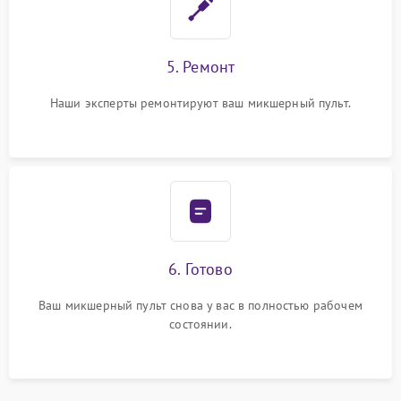
5. Ремонт
Наши эксперты ремонтируют ваш микшерный пульт.
6. Готово
Ваш микшерный пульт снова у вас в полностью рабочем
состоянии.