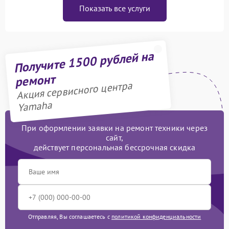
Показать все услуги
Получите 1500 рублей на
ремонт
Акция сервисного центра
Yamaha
При оформлении заявки на ремонт техники через
сайт,
действует персональная бессрочная скидка
Отправляя, Вы соглашаетесь с
политикой конфиденциальности