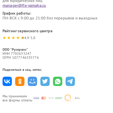
для юридических лиц
manager@fix-yamaha.ru
График работы:
ПН-ВСК с 9:00 до 21:00 без перерывов и выходных
Рейтинг сервисного центра
4.9-5.0
ООО "Русервис"
ИНН 7702633247
ОГРН 1077746335776
Поделиться в соц. сетях:
Мы принимаем
все формы оплаты