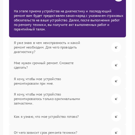
На этапе приема устройства на диагностику и последующий
ремонт вам будет предоставлен заказ-наряд с указанием страховых
обязательств на ваше устройство. Далее, после выполнения работ
по ремонту техники, вы получите акт выполненных работ и
гарантийный талон.
Я уже знаю в чем неисправность и какой
ремонт необходим. Для чего проводить
диагностику?
Мне нужен срочный ремонт. Сможете
сделать?
Я хочу, чтобы мое устройство
ремонтировали при мне.
Я хочу, чтобы мое устройство
ремонтировалось только оригинальными
запчастями.
Как я узнаю, что мое устройство готово?
От чего зависит срок ремонта техники?