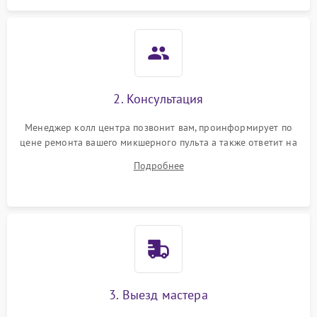
2. Консультация
Менеджер колл центра позвонит вам, проинформирует по
цене ремонта вашего микшерного пульта а также ответит на
все ваши вопросы.
Подробнее
3. Выезд мастера