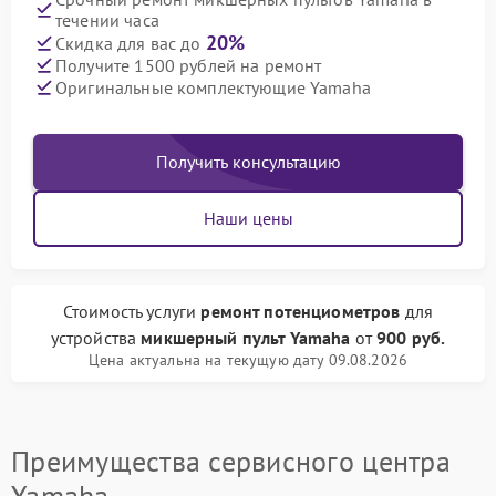
течении часа
20%
Скидка для вас до
Получите 1500 рублей на ремонт
Оригинальные комплектующие Yamaha
Получить консультацию
Наши цены
Стоимость услуги
ремонт потенциометров
для
устройства
микшерный пульт Yamaha
от
900 руб.
Цена актуальна на текущую дату 09.08.2026
Преимущества сервисного центра
Yamaha