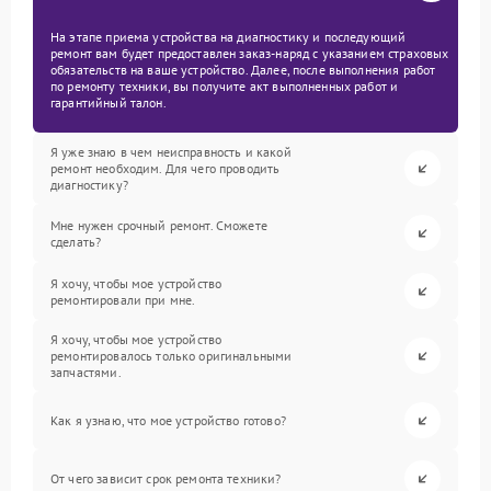
На этапе приема устройства на диагностику и последующий
ремонт вам будет предоставлен заказ-наряд с указанием страховых
обязательств на ваше устройство. Далее, после выполнения работ
по ремонту техники, вы получите акт выполненных работ и
гарантийный талон.
Я уже знаю в чем неисправность и какой
ремонт необходим. Для чего проводить
диагностику?
Мне нужен срочный ремонт. Сможете
сделать?
Я хочу, чтобы мое устройство
ремонтировали при мне.
Я хочу, чтобы мое устройство
ремонтировалось только оригинальными
запчастями.
Как я узнаю, что мое устройство готово?
От чего зависит срок ремонта техники?