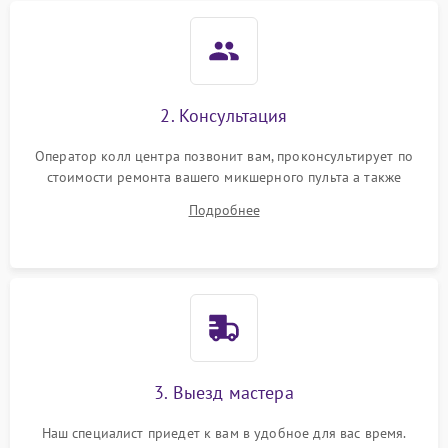
2. Консультация
Оператор колл центра позвонит вам, проконсультирует по
стоимости ремонта вашего микшерного пульта а также
ответит на все ваши вопросы.
Подробнее
3. Выезд мастера
Наш специалист приедет к вам в удобное для вас время.