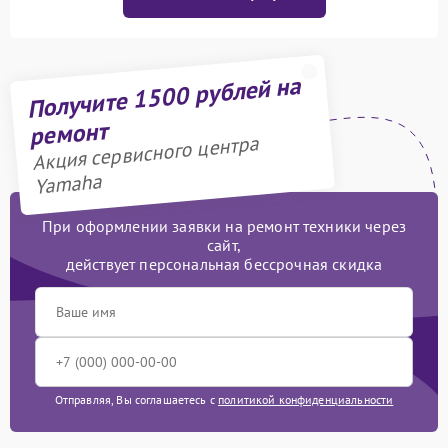
Получите 1500 рублей на
ремонт
Акция сервисного центра
Yamaha
При оформлении заявки на ремонт техники через
сайт,
действует персональная бессрочная скидка
Отправляя, Вы соглашаетесь с
политикой конфиденциальности