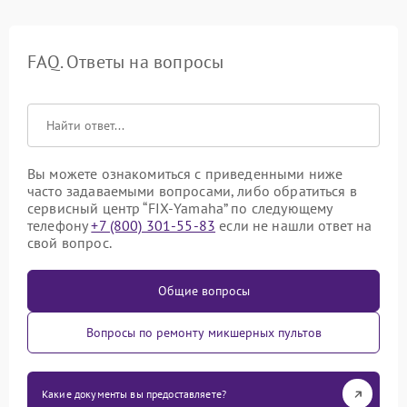
FAQ. Ответы на вопросы
Вы можете ознакомиться с приведенными ниже
часто задаваемыми вопросами, либо обратиться в
сервисный центр “FIX-Yamaha” по следующему
телефону
+7 (800) 301-55-83
если не нашли ответ на
свой вопрос.
Общие вопросы
Вопросы по ремонту микшерных пультов
Какие документы вы предоставляете?