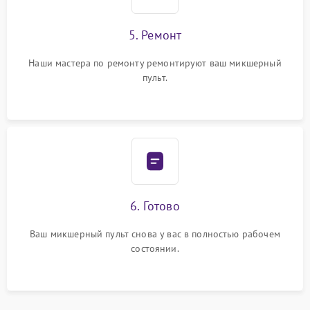
5. Ремонт
Наши мастера по ремонту ремонтируют ваш микшерный
пульт.
6. Готово
Ваш микшерный пульт снова у вас в полностью рабочем
состоянии.