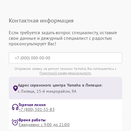
Контактная информация
Если требуется задать вопрос специалисту, оставьте
свои данные и дежурный специалист с радостью
проконсультирует Вас!
Отправляя заявку на ремонт техники Yamaha, Вы соглашаетесь с
Политикой конфиденциальности
Адрес сервисного центра Yamaha в Липецке:
г. Липецк, 15-й микрорайон, 9А
Горячая линия
+7 (800) 301-55-83
Время работы
Ежедневно с 9:00 до 21:00