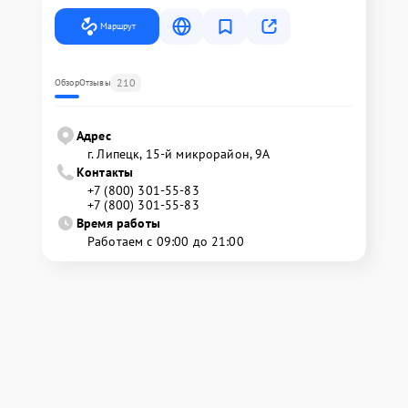
Маршрут
210
Обзор
Отзывы
Адрес
г. Липецк, 15-й микрорайон, 9А
Контакты
+7 (800) 301-55-83
+7 (800) 301-55-83
Время работы
Работаем с 09:00 до 21:00