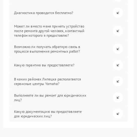
Диагностика проводится бесплатно?
Может ли вместо меня принять устройство
после ремонта другой человек, контактный
телефон которого я предоставлю?
Возможно ли получать обратную связь в
процессе выполнения ремонтных работ?
Какую гарантию вы предоставляете?
В каких районах Липецка располагаются
сервисные центры Yamaha?
Выполняете ли вы ремонт для юридических
лиц?
Какую документацию вы предоставляете
для юридических лиц?