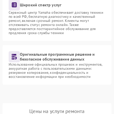
Широкий спектр услуг
Сервисный центр Yamaha обеспечивает доставку техники
по всей РФ, бесплатную диагностику и качественный
ремонт, включая срочный ремонт. Клиенты могут
отслеживать статус ремонта онлайн. Также
предоставляется постгарантийное обслуживание для
продления срока службы техники
Оригинальные программные решение и
безопасное обслуживание данных
Использование официальных прошивок и инструментов,
аккуратная работа с пользовательскими данными:
резервное копирование, конфиденциальность и
восстановление информации при необходимости
Цены на услуги ремонта