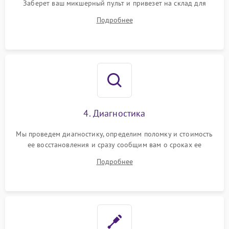
Заберет ваш микшерный пульт и привезет на склад для
диагностики.
Подробнее
4. Диагностика
Мы проведем диагностику, определим поломку и стоимость
ее восстановления и сразу сообщим вам о сроках ее
ремонта.
Подробнее