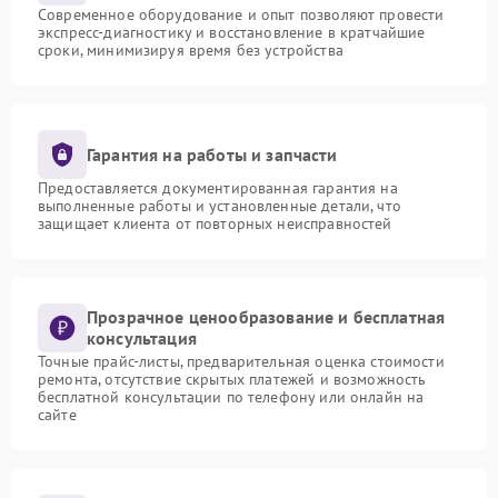
Современное оборудование и опыт позволяют провести
экспресс-диагностику и восстановление в кратчайшие
сроки, минимизируя время без устройства
Гарантия на работы и запчасти
Предоставляется документированная гарантия на
выполненные работы и установленные детали, что
защищает клиента от повторных неисправностей
Прозрачное ценообразование и бесплатная
консультация
Точные прайс-листы, предварительная оценка стоимости
ремонта, отсутствие скрытых платежей и возможность
бесплатной консультации по телефону или онлайн на
сайте