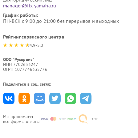
manager@fix-yamaha.ru
График работы:
ПН-ВСК с 9:00 до 21:00 без перерывов и выходных
Рейтинг сервисного центра
4.9-5.0
ООО "Русервис"
ИНН 7702633247
ОГРН 1077746335776
Поделиться в соц. сетях:
Мы принимаем
все формы оплаты