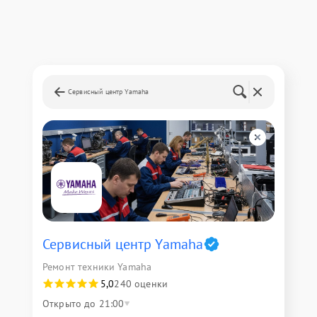
Сервисный центр Yamaha
Сервисный центр Yamaha
Ремонт техники Yamaha
5,0
240 оценки
Открыто до 21:00