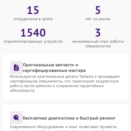
15
5
сотрудников в штате
лет на рынке
1540
3
отремонтированных устройств
минимальный опыт работы
специалистов
Оригинальные запчасти и
сертифицированные мастера
Используются оригинальные детали Yamaha и прошедшие
сертификацию специалисты, что гарантирует корректную
работу после ремонта и сохранение гарантийных
обязательств
Бесплатная диагностика и быстрый ремонт
Современное оборудование и опыт позволяют провести