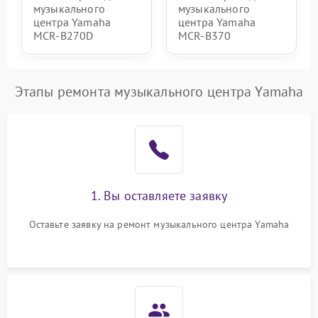
музыкального
музыкального
центра Yamaha
центра Yamaha
MCR-B270D
MCR-B370
Этапы ремонта музыкального центра Yamaha
1. Вы оставляете заявку
Оставьте заявку на ремонт музыкального центра Yamaha