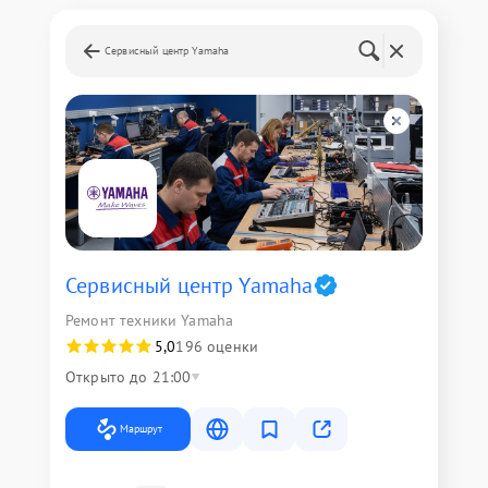
Сервисный центр Yamaha
Сервисный центр Yamaha
Ремонт техники Yamaha
5,0
196 оценки
Открыто до 21:00
Маршрут