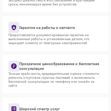
экспресс-диагностику и восстановление в кратчайшие
сроки, минимизируя время без устройства
Гарантия на работы и запчасти
Предоставляется документированная гарантия на
выполненные работы и установленные детали, что
защищает клиента от повторных неисправностей
Прозрачное ценообразование и бесплатная
консультация
Точные прайс-листы, предварительная оценка стоимости
ремонта, отсутствие скрытых платежей и возможность
бесплатной консультации по телефону или онлайн на
сайте
Широкий спектр услуг