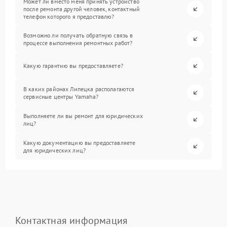
Может ли вместо меня принять устройство
после ремонта другой человек, контактный
телефон которого я предоставлю?
Возможно ли получать обратную связь в
процессе выполнения ремонтных работ?
Какую гарантию вы предоставляете?
В каких районах Липецка располагаются
сервисные центры Yamaha?
Выполняете ли вы ремонт для юридических
лиц?
Какую документацию вы предоставляете
для юридических лиц?
Контактная информация