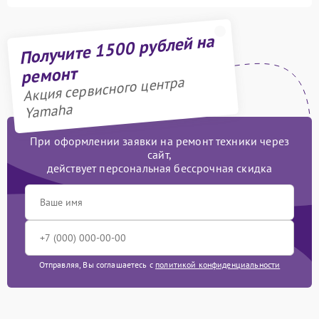
Получите 1500 рублей на
ремонт
Акция сервисного центра
Yamaha
При оформлении заявки на ремонт техники через
сайт,
действует персональная бессрочная скидка
Отправляя, Вы соглашаетесь с
политикой конфиденциальности