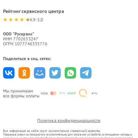
Рейтинг сервисного центра
4.9-5.0
ООО "Русервис"
ИНН 7702633247
ОГРН 1077746335776
Поделиться в соц. сетях:
Мы принимаем
все формы оплаты
Политика конфиденциальности
Вся информация на сайте носит исключительно справочный характер.
Товарные знаки используются исключительно для описания устройств, в отношении которых