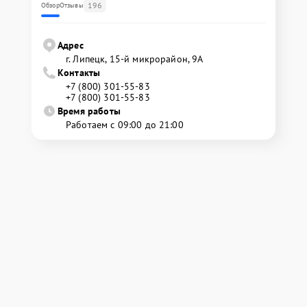
196
Обзор
Отзывы
Адрес
г. Липецк, 15-й микрорайон, 9А
Контакты
+7 (800) 301-55-83
+7 (800) 301-55-83
Время работы
Работаем с 09:00 до 21:00