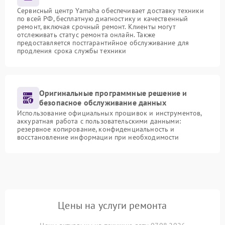
Сервисный центр Yamaha обеспечивает доставку техники
по всей РФ, бесплатную диагностику и качественный
ремонт, включая срочный ремонт. Клиенты могут
отслеживать статус ремонта онлайн. Также
предоставляется постгарантийное обслуживание для
продления срока службы техники
Оригинальные программные решение и
безопасное обслуживание данных
Использование официальных прошивок и инструментов,
аккуратная работа с пользовательскими данными:
резервное копирование, конфиденциальность и
восстановление информации при необходимости
Цены на услуги ремонта