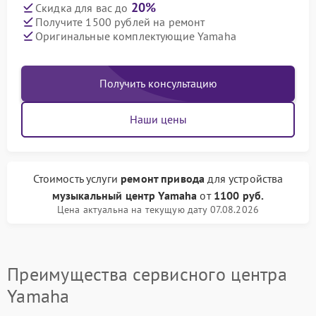
20%
Скидка для вас до
Получите 1500 рублей на ремонт
Оригинальные комплектующие Yamaha
Получить консультацию
Наши цены
Стоимость услуги
ремонт привода
для устройства
музыкальный центр Yamaha
от
1100 руб.
Цена актуальна на текущую дату 07.08.2026
Преимущества сервисного центра
Yamaha