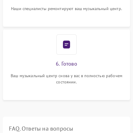
Наши специалисты ремонтируют ваш музыкальный центр.
6. Готово
Ваш музыкальный центр снова у вас в полностью рабочем
состоянии.
FAQ. Ответы на вопросы