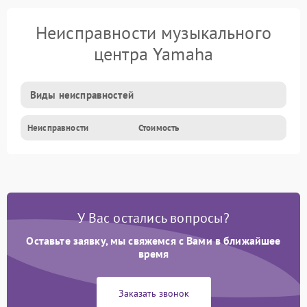
Неисправности музыкального
центра Yamaha
Виды неисправностей
Неисправности
Стоимость
У Вас остались вопросы?
Оставьте заявку, мы свяжемся с Вами в ближайшее
время
Заказать звонок