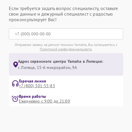
Если требуется задать вопрос специалисту, оставьте
свои данные и дежурный специалист с радостью
проконсультирует Вас!
Отправляя заявку на ремонт техники Yamaha, Вы соглашаетесь с
Политикой конфиденциальности
Адрес сервисного центра Yamaha в Липецке:
г. Липецк, 15-й микрорайон, 9А
Горячая линия
+7 (800) 301-55-83
Время работы
Ежедневно с 9:00 до 21:00