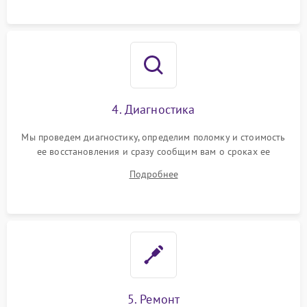
4. Диагностика
Мы проведем диагностику, определим поломку и стоимость
ее восстановления и сразу сообщим вам о сроках ее
починки
Подробнее
5. Ремонт