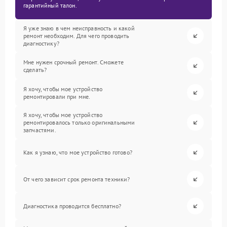
гарантийный талон.
Я уже знаю в чем неисправность и какой
ремонт необходим. Для чего проводить
диагностику?
Мне нужен срочный ремонт. Сможете
сделать?
Я хочу, чтобы мое устройство
ремонтировали при мне.
Я хочу, чтобы мое устройство
ремонтировалось только оригинальными
запчастями.
Как я узнаю, что мое устройство готово?
От чего зависит срок ремонта техники?
Диагностика проводится бесплатно?