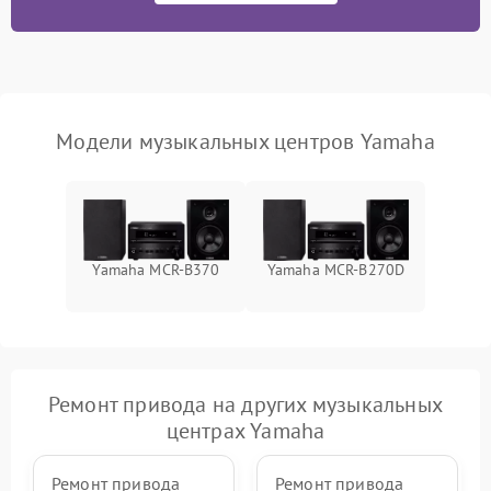
Модели музыкальных центров Yamaha
Yamaha MCR-B370
Yamaha MCR-B270D
Ремонт привода на других музыкальных
центрах Yamaha
Ремонт привода
Ремонт привода