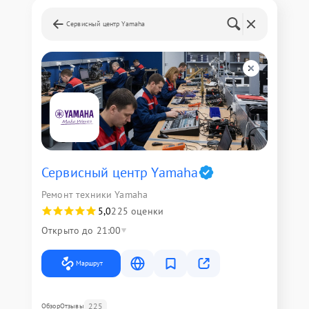
Сервисный центр Yamaha
Сервисный центр Yamaha
Ремонт техники Yamaha
5,0
225 оценки
Открыто до 21:00
Маршрут
225
Обзор
Отзывы