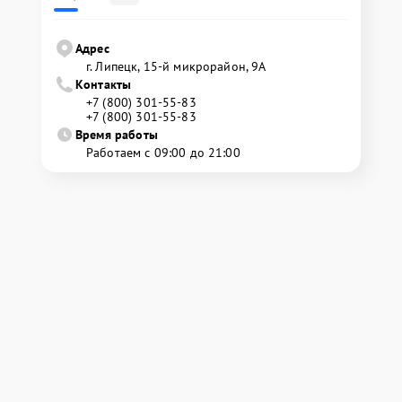
Адрес
г. Липецк, 15-й микрорайон, 9А
Контакты
+7 (800) 301-55-83
+7 (800) 301-55-83
Время работы
Работаем с 09:00 до 21:00