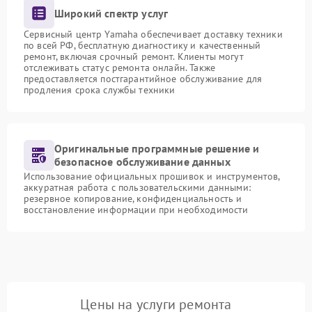
Широкий спектр услуг
Сервисный центр Yamaha обеспечивает доставку техники
по всей РФ, бесплатную диагностику и качественный
ремонт, включая срочный ремонт. Клиенты могут
отслеживать статус ремонта онлайн. Также
предоставляется постгарантийное обслуживание для
продления срока службы техники
Оригинальные программные решение и
безопасное обслуживание данных
Использование официальных прошивок и инструментов,
аккуратная работа с пользовательскими данными:
резервное копирование, конфиденциальность и
восстановление информации при необходимости
Цены на услуги ремонта