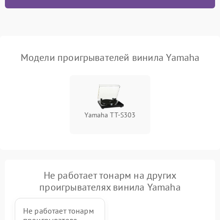
Модели проигрывателей винила Yamaha
Yamaha TT-S303
Не работает тонарм на других
проигрывателях винила Yamaha
Не работает тонарм