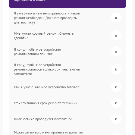
Я уже знаю в чем неисправность и какой
ремонт необходим. Для чего проводить
диагностику?
Мне нужен срочный ремонт. Сможете
сделать?
Я хочу, чтобы мое устройство
ремонтировали при мне.
Я хочу, чтобы мое устройство
ремонтировалось только оригинальными
запчастями.
Как я узнаю, что мое устройство готово?
От чего зависит срок ремонта техники?
Диагностика проводится бесплатно?
Может ли вместо меня принять устройство