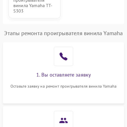
проигрывателя
винила Yamaha TT-
S303
Этапы ремонта проигрывателя винила Yamaha
1. Вы оставляете заявку
Оставьте заявку на ремонт проигрывателя винила Yamaha