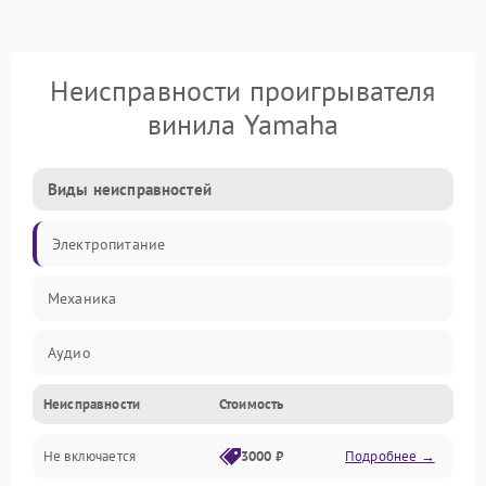
Неисправности проигрывателя
винила Yamaha
Виды неисправностей
Электропитание
Механика
Аудио
Неисправности
Стоимость
Не включается
3000 ₽
Подробнее →