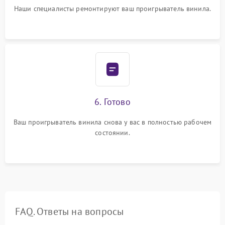
Наши специалисты ремонтируют ваш проигрыватель винила.
6. Готово
Ваш проигрыватель винила снова у вас в полностью рабочем
состоянии.
FAQ. Ответы на вопросы