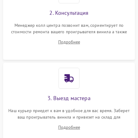
2. Консультация
Менеджер колл центра позвонит вам, сориентирует по
стоимости ремонта вашего проигрывателя винила а также
ответит на все ваши вопросы.
Подробнее
3. Выезд мастера
Наш курьер приедет к вам в удобное для вас время. Заберет
ваш проигрыватель винила и привезет на склад для
диагностики.
Подробнее