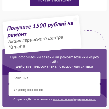
Показать все услуги
Получите 1500 рублей на
ремонт
Акция сервисного центра
Yamaha
При оформлении заявки на ремонт техники через
сайт,
действует персональная бессрочная скидка
Отправляя, Вы соглашаетесь с
политикой конфиденциальности