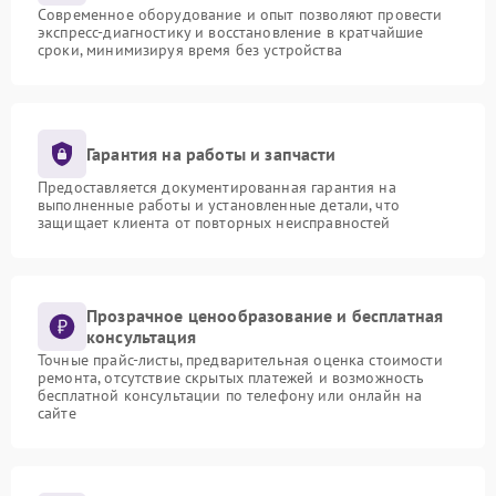
Современное оборудование и опыт позволяют провести
экспресс-диагностику и восстановление в кратчайшие
сроки, минимизируя время без устройства
Гарантия на работы и запчасти
Предоставляется документированная гарантия на
выполненные работы и установленные детали, что
защищает клиента от повторных неисправностей
Прозрачное ценообразование и бесплатная
консультация
Точные прайс-листы, предварительная оценка стоимости
ремонта, отсутствие скрытых платежей и возможность
бесплатной консультации по телефону или онлайн на
сайте