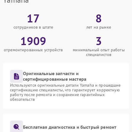
17
8
сотрудников в штате
лет на рынке
1909
3
отремонтированных устройств
минимальный опыт работы
специалистов
Оригинальные запчасти и
сертифицированные мастера
Используются оригинальные детали Yamaha и прошедшие
сертификацию специалисты, что гарантирует корректную
работу после ремонта и сохранение гарантийных
обязательств
Бесплатная диагностика и быстрый ремонт