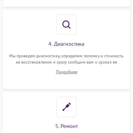
4. Диагностика
Мы проведем диагностику, определим поломку и стоимость
ее восстановления и сразу сообщим вам о сроках ее
ремонта.
Подробнее
5. Ремонт