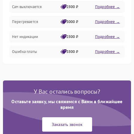
Сам выключается
2500 ₽
Подробнее →
Перегревается
3000 ₽
Подробнее →
Нет индикации
2500 ₽
Подробнее →
Ошибка платы
3500 ₽
Подробнее →
У Вас остались вопросы?
Оставьте заявку, мы свяжемся с Вами в ближайшее
время
Заказать звонок