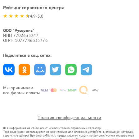
Рейтинг сервисного центра
4.9-5.0
ООО "Русервис"
ИНН 7702633247
ОГРН 1077746335776
Поделиться в соц. сетях:
Мы принимаем
все формы оплаты
Политика конфиденциальности
Вся информация на сайте носит исключительно справочный характер.
Товарные знаки используются исключительно для описания устройств, в отношении которых
сервисные центры lip.yamaha-fixim.ru предоставляют услуги по ремонту. Услуги оказываются