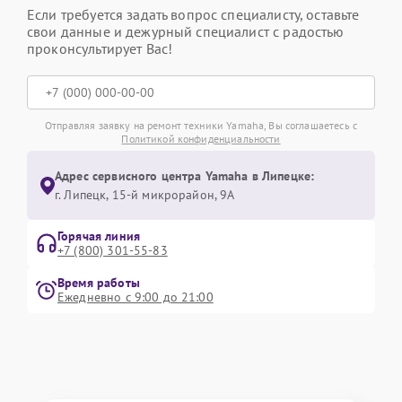
Если требуется задать вопрос специалисту, оставьте
свои данные и дежурный специалист с радостью
проконсультирует Вас!
Отправляя заявку на ремонт техники Yamaha, Вы соглашаетесь с
Политикой конфиденциальности
Адрес сервисного центра Yamaha в Липецке:
г. Липецк, 15-й микрорайон, 9А
Горячая линия
+7 (800) 301-55-83
Время работы
Ежедневно с 9:00 до 21:00