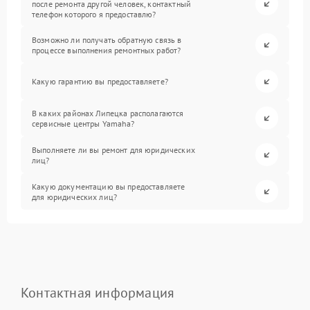
после ремонта другой человек, контактный
телефон которого я предоставлю?
Возможно ли получать обратную связь в
процессе выполнения ремонтных работ?
Какую гарантию вы предоставляете?
В каких районах Липецка располагаются
сервисные центры Yamaha?
Выполняете ли вы ремонт для юридических
лиц?
Какую документацию вы предоставляете
для юридических лиц?
Контактная информация