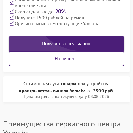
в течении часа
20%
Скидка для вас до
Получите 1500 рублей на ремонт
Оригинальные комплектующие Yamaha
Получить консультацию
Наши цены
Стоимость услуги
тонарм
для устройства
проигрыватель винила Yamaha
от
2500 руб.
Цена актуальна на текущую дату 08.08.2026
Преимущества сервисного центра
Yamaha