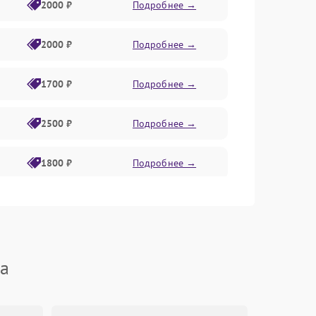
2000 ₽
Подробнее →
2000 ₽
Подробнее →
1700 ₽
Подробнее →
2500 ₽
Подробнее →
1800 ₽
Подробнее →
2700 ₽
Подробнее →
1800 ₽
Подробнее →
ha
1700 ₽
Подробнее →