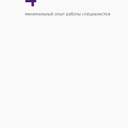
минимальный опыт работы специалистов