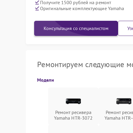
Получите 1500 рублей на ремонт
Оригинальные комплектующие Yamaha
Консультация со специалистом
Уз
Ремонтируем следующие м
Модели
Ремонт ресивера
Ремонт реси
Yamaha HTR-3072
Yamaha HTR-