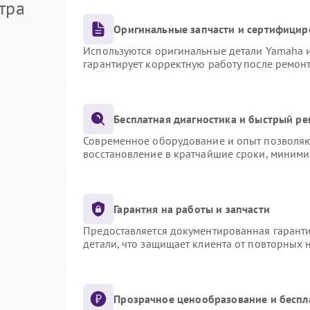
тра
Оригинальные запчасти и сертифицир
Используются оригинальные детали Yamaha 
гарантирует корректную работу после ремон
Бесплатная диагностика и быстрый р
Современное оборудование и опыт позволяют
восстановление в кратчайшие сроки, миними
Гарантия на работы и запчасти
Предоставляется документированная гарант
детали, что защищает клиента от повторных
Прозрачное ценообразование и беспл