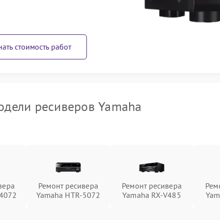
нать стоимость работ
одели ресиверов Yamaha
вера
Ремонт ресивера
Ремонт ресивера
Рем
4072
Yamaha HTR-5072
Yamaha RX-V485
Yam