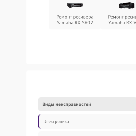
Ремонт ресивера
Ремонт реси
Yamaha RX-S602
Yamaha RX-
Виды неисправностей
Электроника