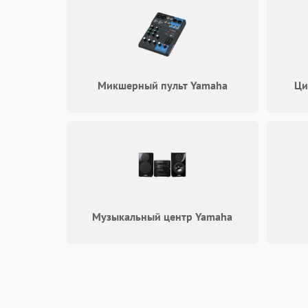
Микшерный пульт Yamaha
Ци
Музыкальный центр Yamaha