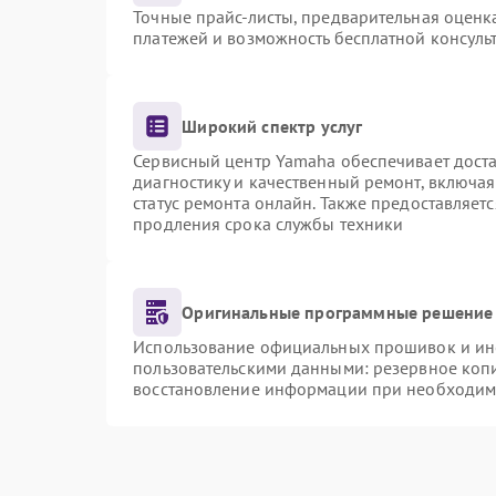
Точные прайс-листы, предварительная оценка
платежей и возможность бесплатной консульт
Широкий спектр услуг
Сервисный центр Yamaha обеспечивает доста
диагностику и качественный ремонт, включая
статус ремонта онлайн. Также предоставляет
продления срока службы техники
Оригинальные программные решение 
Использование официальных прошивок и инст
пользовательскими данными: резервное коп
восстановление информации при необходим