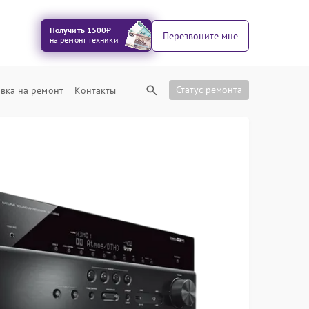
Получить 1500₽
Перезвоните мне
на ремонт техники
Статус ремонта
вка на ремонт
Контакты