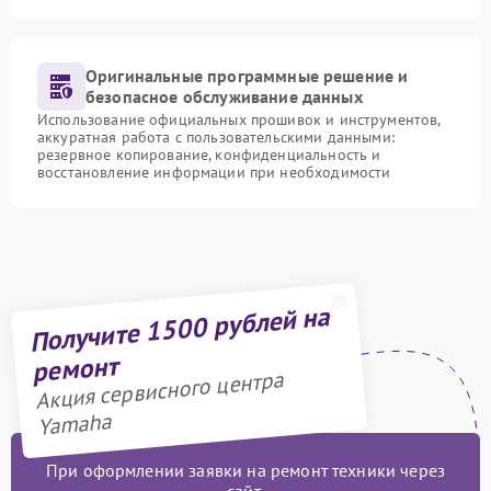
Оригинальные программные решение и
безопасное обслуживание данных
Использование официальных прошивок и инструментов,
аккуратная работа с пользовательскими данными:
резервное копирование, конфиденциальность и
восстановление информации при необходимости
Получите 1500 рублей на
ремонт
Акция сервисного центра
Yamaha
При оформлении заявки на ремонт техники через