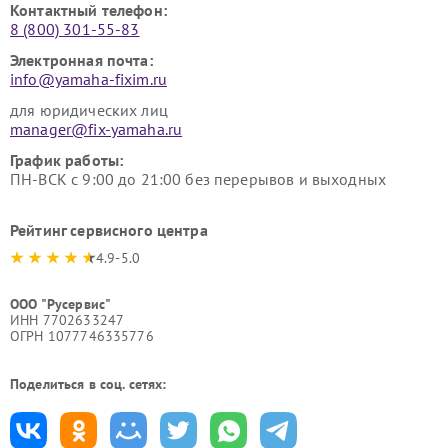
Контактный телефон:
8 (800) 301-55-83
Электронная почта:
info@yamaha-fixim.ru
для юридических лиц
manager@fix-yamaha.ru
График работы:
ПН-ВСК с 9:00 до 21:00 без перерывов и выходных
Рейтинг сервисного центра
4.9-5.0
ООО "Русервис"
ИНН 7702633247
ОГРН 1077746335776
Поделиться в соц. сетях: