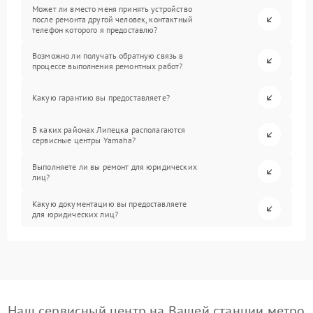
Может ли вместо меня принять устройство
после ремонта другой человек, контактный
телефон которого я предоставлю?
Возможно ли получать обратную связь в
процессе выполнения ремонтных работ?
Какую гарантию вы предоставляете?
В каких районах Липецка располагаются
сервисные центры Yamaha?
Выполняете ли вы ремонт для юридических
лиц?
Какую документацию вы предоставляете
для юридических лиц?
Наш сервисный центр на Вашей станции метро