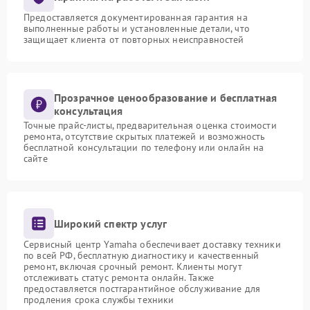
Предоставляется документированная гарантия на
выполненные работы и установленные детали, что
защищает клиента от повторных неисправностей
Прозрачное ценообразование и бесплатная
консультация
Точные прайс-листы, предварительная оценка стоимости
ремонта, отсутствие скрытых платежей и возможность
бесплатной консультации по телефону или онлайн на
сайте
Широкий спектр услуг
Сервисный центр Yamaha обеспечивает доставку техники
по всей РФ, бесплатную диагностику и качественный
ремонт, включая срочный ремонт. Клиенты могут
отслеживать статус ремонта онлайн. Также
предоставляется постгарантийное обслуживание для
продления срока службы техники