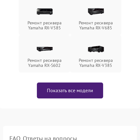
Ремонт ресивера
Ремонт ресивера
Yamaha RX-V585
Yamaha RX-V685
Ремонт ресивера
Ремонт ресивера
Yamaha RX-S602
Yamaha RX-V385
Показать все модели
FAQ. Ответы на вопросы