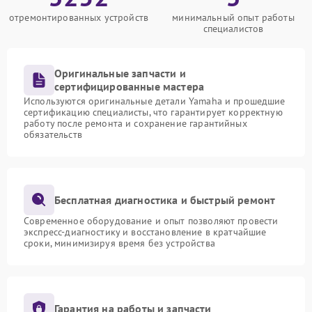
отремонтированных устройств
минимальный опыт работы
специалистов
Оригинальные запчасти и
сертифицированные мастера
Используются оригинальные детали Yamaha и прошедшие
сертификацию специалисты, что гарантирует корректную
работу после ремонта и сохранение гарантийных
обязательств
Бесплатная диагностика и быстрый ремонт
Современное оборудование и опыт позволяют провести
экспресс-диагностику и восстановление в кратчайшие
сроки, минимизируя время без устройства
Гарантия на работы и запчасти