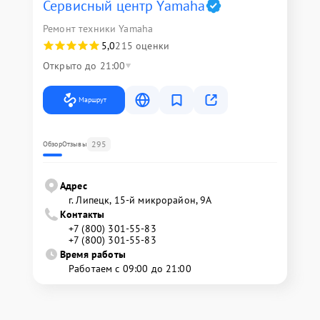
Сервисный центр Yamaha
Ремонт техники Yamaha
5,0
215 оценки
Открыто до 21:00
Маршрут
295
Обзор
Отзывы
Адрес
г. Липецк, 15-й микрорайон, 9А
Контакты
+7 (800) 301-55-83
+7 (800) 301-55-83
Время работы
Работаем с 09:00 до 21:00