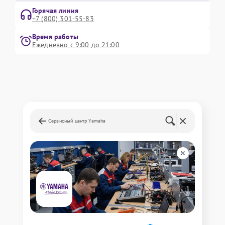
Горячая линия
+7 (800) 301-55-83
Время работы
Ежедневно с 9:00 до 21:00
Сервисный центр Yamaha