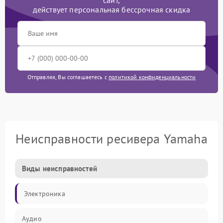
сайт,
действует персональная бессрочная скидка
Отправляя, Вы соглашаетесь с
политикой конфиденциальности
Неисправности ресивера Yamaha
Виды неисправностей
Электроника
Аудио