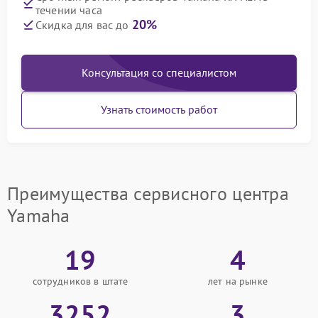
течении часа
20%
Скидка для вас до
Консультация со специалистом
Узнать стоимость работ
Преимущества сервисного центра
Yamaha
19
4
сотрудников в штате
лет на рынке
3252
3