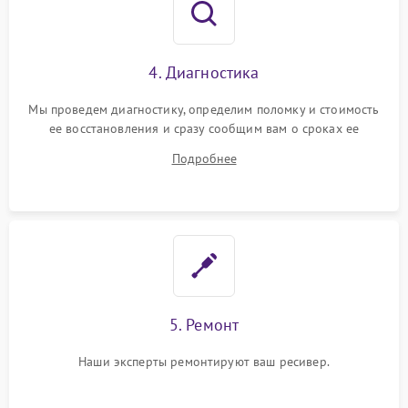
4. Диагностика
Мы проведем диагностику, определим поломку и стоимость
ее восстановления и сразу сообщим вам о сроках ее
починки
Подробнее
5. Ремонт
Наши эксперты ремонтируют ваш ресивер.