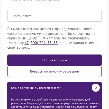
Вы можете ознакомиться с приведенными ниже
часто задаваемыми вопросами, либо обратиться в
сервисный центр “FIX-Yamaha” по следующему
телефону
+7 (800) 301-55-83
если не нашли ответ на
свой вопрос.
Общие вопросы
Вопросы по ремонту ресиверов
Какие документы вы предоставляете?
На этапе приема устройства на диагностику и последующий
ремонт вам будет предоставлен заказ-наряд с указанием страховых
обязательств на ваше устройство. Далее, после выполнения работ