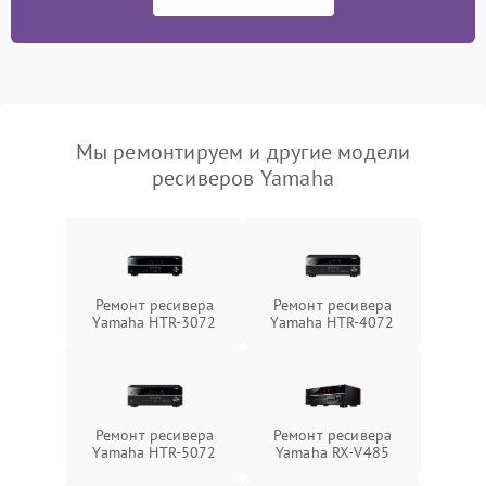
Мы ремонтируем и другие модели
ресиверов Yamaha
Ремонт ресивера
Ремонт ресивера
Yamaha HTR-3072
Yamaha HTR-4072
Ремонт ресивера
Ремонт ресивера
Yamaha HTR-5072
Yamaha RX-V485