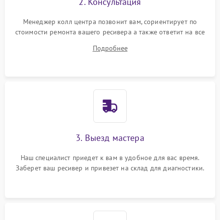
2. Консультация
Менеджер колл центра позвонит вам, сориентирует по
стоимости ремонта вашего ресивера а также ответит на все
ваши вопросы.
Подробнее
3. Выезд мастера
Наш специалист приедет к вам в удобное для вас время.
Заберет ваш ресивер и привезет на склад для диагностики.