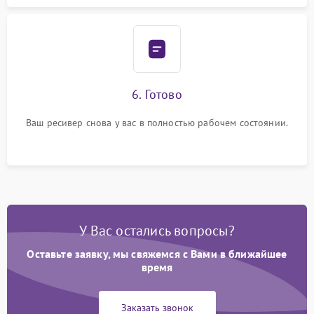
6. Готово
Ваш ресивер снова у вас в полностью рабочем состоянии.
У Вас остались вопросы?
Оставьте заявку, мы свяжемся с Вами в ближайшее
время
Заказать звонок