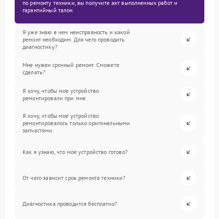
по ремонту техники, вы получите акт выполненных работ и
гарантийный талон.
Я уже знаю в чем неисправность и какой
ремонт необходим. Для чего проводить
диагностику?
Мне нужен срочный ремонт. Сможете
сделать?
Я хочу, чтобы мое устройство
ремонтировали при мне.
Я хочу, чтобы мое устройство
ремонтировалось только оригинальными
запчастями.
Как я узнаю, что мое устройство готово?
От чего зависит срок ремонта техники?
Диагностика проводится бесплатно?