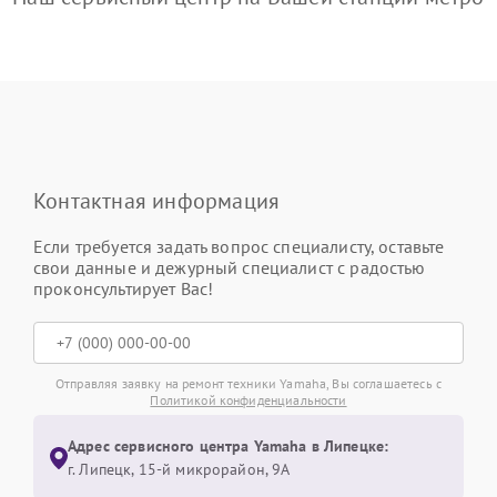
Контактная информация
Если требуется задать вопрос специалисту, оставьте
свои данные и дежурный специалист с радостью
проконсультирует Вас!
Отправляя заявку на ремонт техники Yamaha, Вы соглашаетесь с
Политикой конфиденциальности
Адрес сервисного центра Yamaha в Липецке:
г. Липецк, 15-й микрорайон, 9А