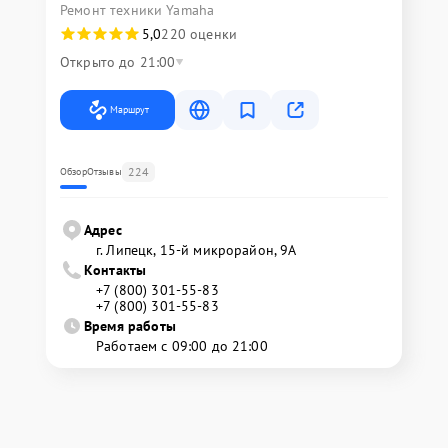
Ремонт техники Yamaha
5,0
220 оценки
Открыто до 21:00
Маршрут
224
Обзор
Отзывы
Адрес
г. Липецк, 15-й микрорайон, 9А
Контакты
+7 (800) 301-55-83
+7 (800) 301-55-83
Время работы
Работаем с 09:00 до 21:00