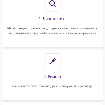
4. Диагностика
Мы проведем диагностику, определим поломку и стоимость
ее ремонта и сразу сообщим вам о сроках ее устранения
5. Ремонт
Наши мастера по ремонту ремонтируют ваш ресивер.