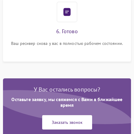
6. Готово
Ваш ресивер снова у вас в полностью рабочем состоянии.
У Вас остались вопросы?
Оставьте заявку, мы свяжемся с Вами в ближайшее
время
Заказать звонок