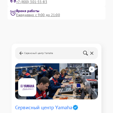
+7 (800) 301-55-83
Время работы
Ежедневно с 9:00 до 21:00
Сервисный центр Yamaha
Сервисный центр Yamaha