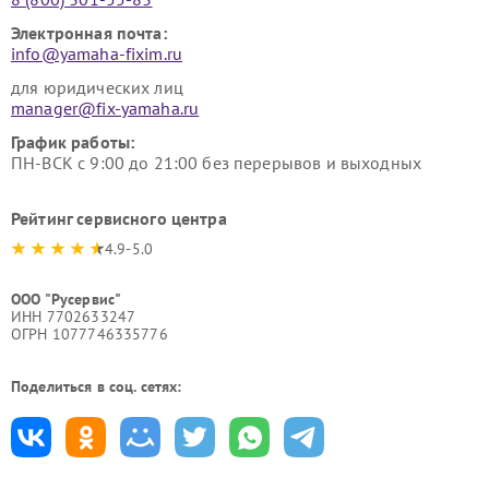
Электронная почта:
info@yamaha-fixim.ru
для юридических лиц
manager@fix-yamaha.ru
График работы:
ПН-ВСК с 9:00 до 21:00 без перерывов и выходных
Рейтинг сервисного центра
4.9-5.0
ООО "Русервис"
ИНН 7702633247
ОГРН 1077746335776
Поделиться в соц. сетях: