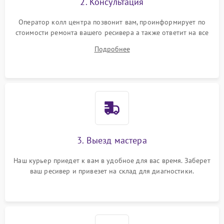
2. Консультация
Оператор колл центра позвонит вам, проинформирует по
стоимости ремонта вашего ресивера а также ответит на все
ваши вопросы.
Подробнее
3. Выезд мастера
Наш курьер приедет к вам в удобное для вас время. Заберет
ваш ресивер и привезет на склад для диагностики.