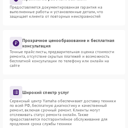
Предоставляется документированная гарантия на
выполненные работы и установленные детали, что
защищает клиента от повторных неисправностей
Прозрачное ценообразование и бесплатная
консультация
Точные прайс-листы, предварительная оценка стоимости
ремонта, отсутствие скрытых платежей и возможность
бесплатной консультации по телефону или онлайн на
сайте
Широкий спектр услуг
Сервисный центр Yamaha обеспечивает доставку техники
по всей РФ, бесплатную диагностику и качественный
ремонт, включая срочный ремонт. Клиенты могут
отслеживать статус ремонта онлайн. Также
предоставляется постгарантийное обслуживание для
продления срока службы техники