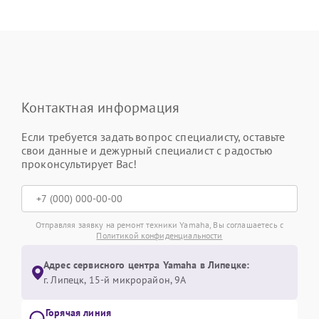
Контактная информация
Если требуется задать вопрос специалисту, оставьте
свои данные и дежурный специалист с радостью
проконсультирует Вас!
Отправляя заявку на ремонт техники Yamaha, Вы соглашаетесь с
Политикой конфиденциальности
Адрес сервисного центра Yamaha в Липецке:
г. Липецк, 15-й микрорайон, 9А
Горячая линия