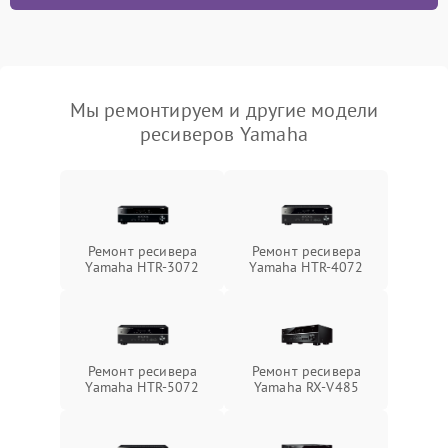
Мы ремонтируем и другие модели
ресиверов Yamaha
Ремонт ресивера
Ремонт ресивера
Yamaha HTR-3072
Yamaha HTR-4072
Ремонт ресивера
Ремонт ресивера
Yamaha HTR-5072
Yamaha RX-V485