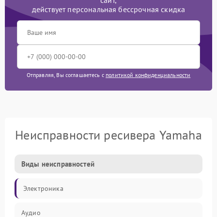
сайт,
действует персональная бессрочная скидка
Отправляя, Вы соглашаетесь с
политикой конфиденциальности
Неисправности ресивера Yamaha
Виды неисправностей
Электроника
Аудио