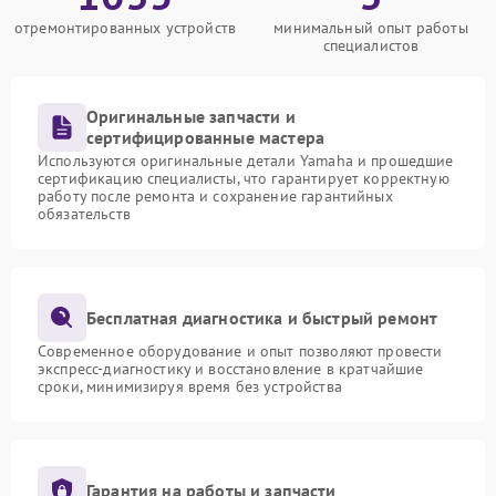
отремонтированных устройств
минимальный опыт работы
специалистов
Оригинальные запчасти и
сертифицированные мастера
Используются оригинальные детали Yamaha и прошедшие
сертификацию специалисты, что гарантирует корректную
работу после ремонта и сохранение гарантийных
обязательств
Бесплатная диагностика и быстрый ремонт
Современное оборудование и опыт позволяют провести
экспресс-диагностику и восстановление в кратчайшие
сроки, минимизируя время без устройства
Гарантия на работы и запчасти