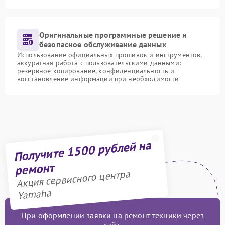
Оригинальные программные решение и
безопасное обслуживание данных
Использование официальных прошивок и инструментов,
аккуратная работа с пользовательскими данными:
резервное копирование, конфиденциальность и
восстановление информации при необходимости
Получите 1500 рублей на
ремонт
Акция сервисного центра
Yamaha
При оформлении заявки на ремонт техники через