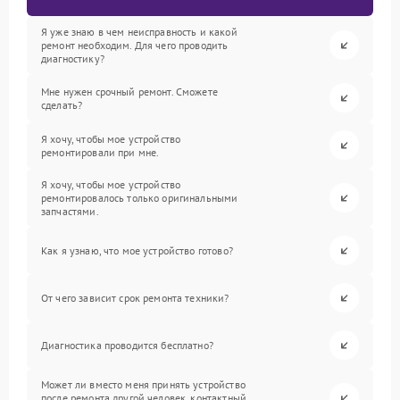
Я уже знаю в чем неисправность и какой
ремонт необходим. Для чего проводить
диагностику?
Мне нужен срочный ремонт. Сможете
сделать?
Я хочу, чтобы мое устройство
ремонтировали при мне.
Я хочу, чтобы мое устройство
ремонтировалось только оригинальными
запчастями.
Как я узнаю, что мое устройство готово?
От чего зависит срок ремонта техники?
Диагностика проводится бесплатно?
Может ли вместо меня принять устройство
после ремонта другой человек, контактный