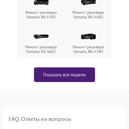
Ремонт ресивера
Ремонт ресивера
Yamaha RX-V585
Yamaha RX-V685
Ремонт ресивера
Ремонт ресивера
Yamaha RX-S602
Yamaha RX-V385
Показать все модели
FAQ. Ответы на вопросы