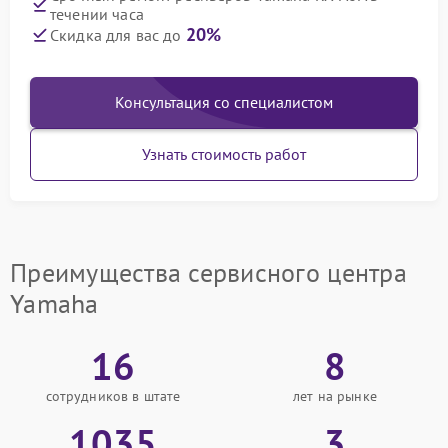
течении часа
20%
Скидка для вас до
Консультация со специалистом
Узнать стоимость работ
Преимущества сервисного центра
Yamaha
16
8
сотрудников в штате
лет на рынке
1035
3