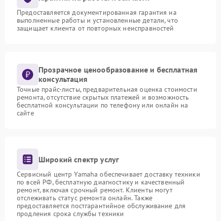
Предоставляется документированная гарантия на
выполненные работы и установленные детали, что
защищает клиента от повторных неисправностей
Прозрачное ценообразование и бесплатная
консультация
Точные прайс-листы, предварительная оценка стоимости
ремонта, отсутствие скрытых платежей и возможность
бесплатной консультации по телефону или онлайн на
сайте
Широкий спектр услуг
Сервисный центр Yamaha обеспечивает доставку техники
по всей РФ, бесплатную диагностику и качественный
ремонт, включая срочный ремонт. Клиенты могут
отслеживать статус ремонта онлайн. Также
предоставляется постгарантийное обслуживание для
продления срока службы техники