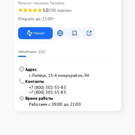
Ремонт техники Yamaha
5,0
290 оценки
Открыто до 21:00
Маршрут
245
Обзор
Отзывы
Адрес
г. Липецк, 15-й микрорайон, 9А
Контакты
+7 (800) 301-55-83
+7 (800) 301-55-83
Время работы
Работаем с 09:00 до 21:00