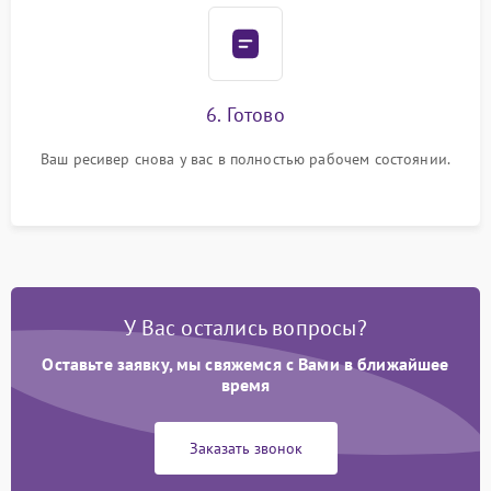
6. Готово
Ваш ресивер снова у вас в полностью рабочем состоянии.
У Вас остались вопросы?
Оставьте заявку, мы свяжемся с Вами в ближайшее
время
Заказать звонок