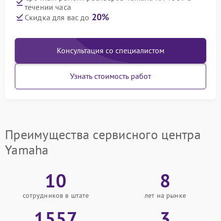
течении часа
20%
Скидка для вас до
Консультация со специалистом
Узнать стоимость работ
Преимущества сервисного центра
Yamaha
10
8
сотрудников в штате
лет на рынке
1557
3