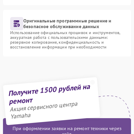
Оригинальные программные решение и
безопасное обслуживание данных
Использование официальных прошивок и инструментов,
аккуратная работа с пользовательскими данными:
резервное копирование, конфиденциальность и
восстановление информации при необходимости
Получите 1500 рублей на
ремонт
Акция сервисного центра
Yamaha
При оформлении заявки на ремонт техники через