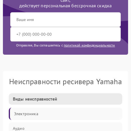
сайт,
действует персональная бессрочная скидка
Отправляя, Вы соглашаетесь с
политикой конфиденциальности
Неисправности ресивера Yamaha
Виды неисправностей
Электроника
Аудио