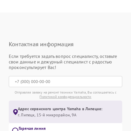
Контактная информация
Если требуется задать вопрос специалисту, оставьте
свои данные и дежурный специалист с радостью
проконсультирует Вас!
Отправляя заявку на ремонт техники Yamaha, Вы соглашаетесь с
Политикой конфиденциальности
Адрес сервисного центра Yamaha в Липецке:
г. Липецк, 15-й микрорайон, 9А
Горячая линия