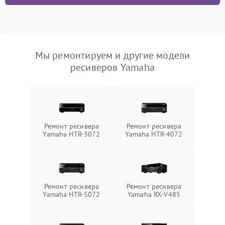
Мы ремонтируем и другие модели
ресиверов Yamaha
Ремонт ресивера
Ремонт ресивера
Yamaha HTR-3072
Yamaha HTR-4072
Ремонт ресивера
Ремонт ресивера
Yamaha HTR-5072
Yamaha RX-V485