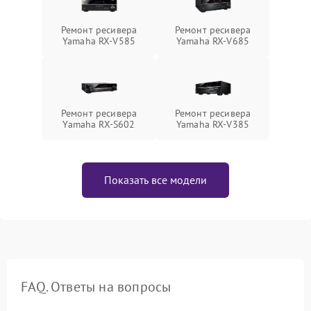
Ремонт ресивера
Ремонт ресивера
Yamaha RX-V585
Yamaha RX-V685
Ремонт ресивера
Ремонт ресивера
Yamaha RX-S602
Yamaha RX-V385
Показать все модели
FAQ. Ответы на вопросы