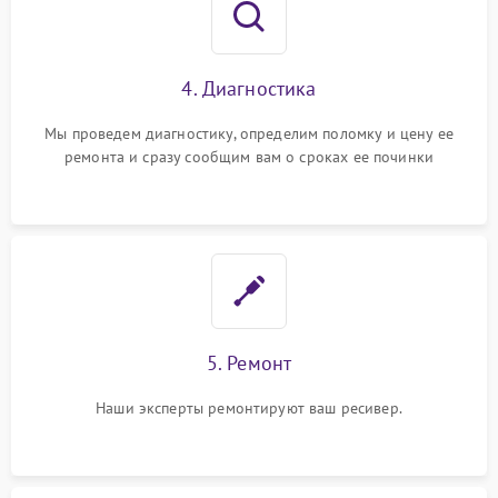
4. Диагностика
Мы проведем диагностику, определим поломку и цену ее
ремонта и сразу сообщим вам о сроках ее починки
5. Ремонт
Наши эксперты ремонтируют ваш ресивер.