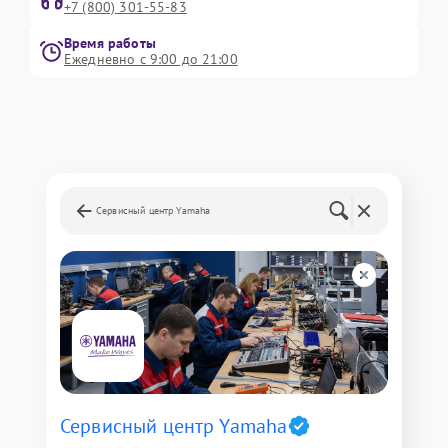
+7 (800) 301-55-83
Время работы
Ежедневно с 9:00 до 21:00
Сервисный центр Yamaha
Сервисный центр Yamaha