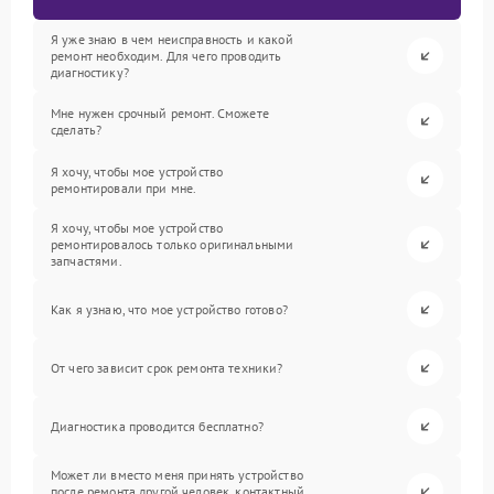
Я уже знаю в чем неисправность и какой
ремонт необходим. Для чего проводить
диагностику?
Мне нужен срочный ремонт. Сможете
сделать?
Я хочу, чтобы мое устройство
ремонтировали при мне.
Я хочу, чтобы мое устройство
ремонтировалось только оригинальными
запчастями.
Как я узнаю, что мое устройство готово?
От чего зависит срок ремонта техники?
Диагностика проводится бесплатно?
Может ли вместо меня принять устройство
после ремонта другой человек, контактный