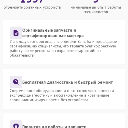
отремонтированных устройств
минимальный опыт работы
специалистов
Оригинальные запчасти и
сертифицированные мастера
Используются оригинальные детали Yamaha и прошедшие
сертификацию специалисты, что гарантирует корректную
работу после ремонта и сохранение гарантийных
обязательств
Бесплатная диагностика и быстрый ремонт
Современное оборудование и опыт позволяют провести
экспресс-диагностику и восстановление в кратчайшие
сроки, минимизируя время без устройства
Гарантия на работы и запчасти