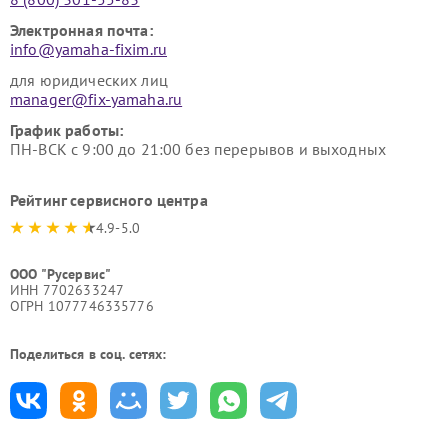
Электронная почта:
info@yamaha-fixim.ru
для юридических лиц
manager@fix-yamaha.ru
График работы:
ПН-ВСК с 9:00 до 21:00 без перерывов и выходных
Рейтинг сервисного центра
4.9-5.0
ООО "Русервис"
ИНН 7702633247
ОГРН 1077746335776
Поделиться в соц. сетях: