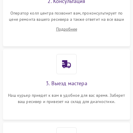
2. Консультация
Оператор колл центра позвонит вам, проконсультирует по
цене ремонта вашего ресивера а также ответит на все ваши
вопросы.
Подробнее
3. Выезд мастера
Наш курьер приедет к вам в удобное для вас время. Заберет
ваш ресивер и привезет на склад для диагностики.