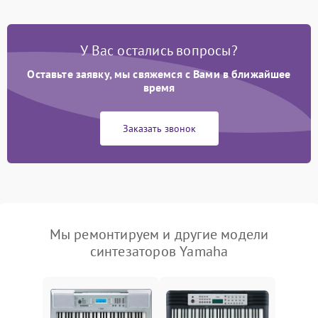
У Вас остались вопросы?
Оставьте заявку, мы свяжемся с Вами в ближайшее
время
Заказать звонок
Мы ремонтируем и другие модели
синтезаторов Yamaha