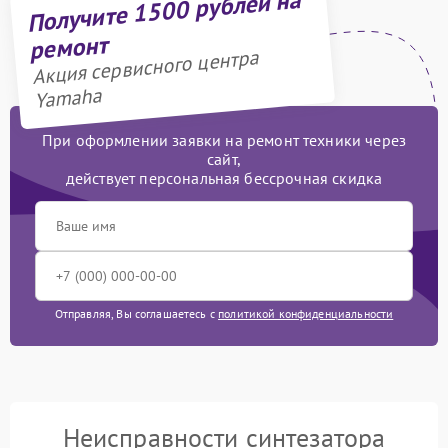
Получите 1500 рублей на
ремонт
Акция сервисного центра
Yamaha
При оформлении заявки на ремонт техники через
сайт,
действует персональная бессрочная скидка
Отправляя, Вы соглашаетесь с
политикой конфиденциальности
Неисправности синтезатора