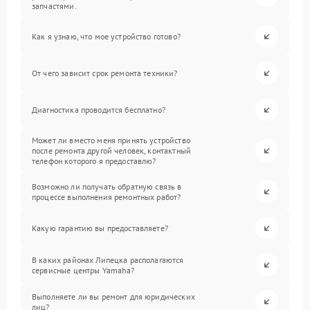
запчастями.
Как я узнаю, что мое устройство готово?
От чего зависит срок ремонта техники?
Диагностика проводится бесплатно?
Может ли вместо меня принять устройство
после ремонта другой человек, контактный
телефон которого я предоставлю?
Возможно ли получать обратную связь в
процессе выполнения ремонтных работ?
Какую гарантию вы предоставляете?
В каких районах Липецка располагаются
сервисные центры Yamaha?
Выполняете ли вы ремонт для юридических
лиц?