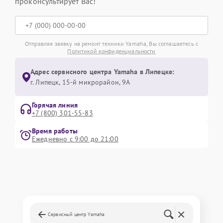
проконсультирует Вас!
Отправляя заявку на ремонт техники Yamaha, Вы соглашаетесь с
Политикой конфиденциальности
Адрес сервисного центра Yamaha в Липецке:
г. Липецк, 15-й микрорайон, 9А
Горячая линия
+7 (800) 301-55-83
Время работы
Ежедневно с 9:00 до 21:00
Сервисный центр Yamaha