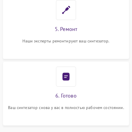
5. Ремонт
Наши эксперты ремонтируют ваш синтезатор.
6. Готово
Ваш синтезатор снова у вас в полностью рабочем состоянии.