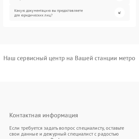
Какую документацию вы предоставляете
для юридических лиц?
Наш сервисный центр на Вашей станции метро
Контактная информация
Если требуется задать вопрос специалисту, оставьте
свои данные и дежурный специалист с радостью