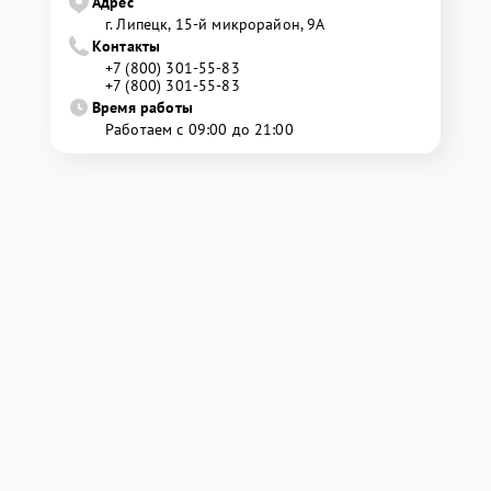
Адрес
г. Липецк, 15-й микрорайон, 9А
Контакты
+7 (800) 301-55-83
+7 (800) 301-55-83
Время работы
Работаем с 09:00 до 21:00