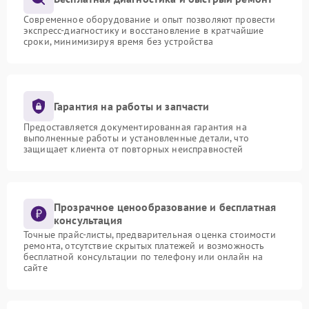
Современное оборудование и опыт позволяют провести
экспресс-диагностику и восстановление в кратчайшие
сроки, минимизируя время без устройства
Гарантия на работы и запчасти
Предоставляется документированная гарантия на
выполненные работы и установленные детали, что
защищает клиента от повторных неисправностей
Прозрачное ценообразование и бесплатная
консультация
Точные прайс-листы, предварительная оценка стоимости
ремонта, отсутствие скрытых платежей и возможность
бесплатной консультации по телефону или онлайн на
сайте