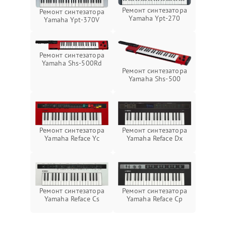
Ремонт синтезатора
Ремонт синтезатора
Yamaha Ypt-270
Yamaha Ypt-370V
Ремонт синтезатора
Yamaha Shs-500Rd
Ремонт синтезатора
Yamaha Shs-500
Ремонт синтезатора
Ремонт синтезатора
Yamaha Reface Yc
Yamaha Reface Dx
Ремонт синтезатора
Ремонт синтезатора
Yamaha Reface Cs
Yamaha Reface Cp