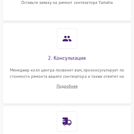
Оставьте заявку на ремонт синтезатора Yamaha
2. Консультация
Менеджер колл центра позвонит вам, проконсультирует по
стоимости ремонта вашего синтезатора а также ответит на
все ваши вопросы.
Подробнее