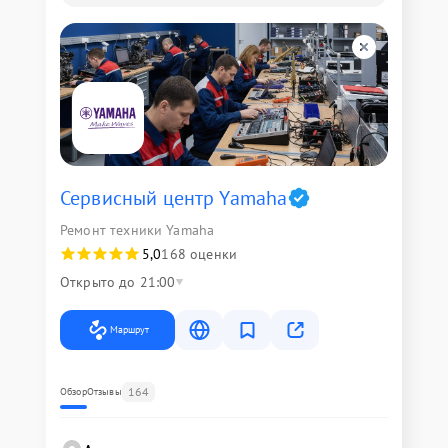
Сервисный центр Yamaha
Ремонт техники Yamaha
5,0
168 оценки
Открыто до 21:00
Маршрут
164
Обзор
Отзывы