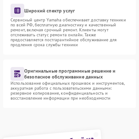
Широкий спектр услуг
Сервисный центр Yamaha обеспечивает доставку техники
по всей РФ, бесплатную диагностику и качественный
ремонт, включая срочный ремонт. Клиенты могут
отслеживать статус ремонта онлайн. Также
предоставляется постгарантийное обслуживание для
продления срока службы техники
Оригинальные программные решение и
безопасное обслуживание данных
Использование официальных прошивок и инструментов,
аккуратная работа с пользовательскими данными:
резервное копирование, конфиденциальность и
восстановление информации при необходимости