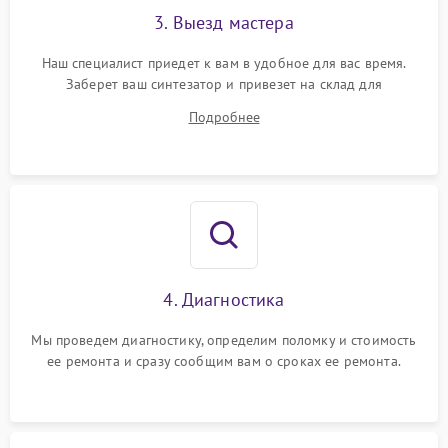
3. Выезд мастера
Наш специалист приедет к вам в удобное для вас время.
Заберет ваш синтезатор и привезет на склад для
диагностики.
Подробнее
4. Диагностика
Мы проведем диагностику, определим поломку и стоимость
ее ремонта и сразу сообщим вам о сроках ее ремонта.