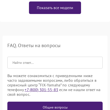
Показать все модели
FAQ. Ответы на вопросы
Вы можете ознакомиться с приведенными ниже
часто задаваемыми вопросами, либо обратиться в
сервисный центр “FIX-Yamaha” по следующему
телефону
+7 (800) 301-55-83
если не нашли ответ на
свой вопрос.
Общие вопросы