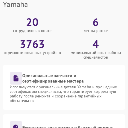
Yamaha
20
6
сотрудников в штате
лет на рынке
3763
4
отремонтированных устройств
минимальный опыт работы
специалистов
Оригинальные запчасти и
сертифицированные мастера
Используются оригинальные детали Yamaha и прошедшие
сертификацию специалисты, что гарантирует корректную
работу после ремонта и сохранение гарантийных
обязательств
Бесплатная диагностика и быстрый ремонт