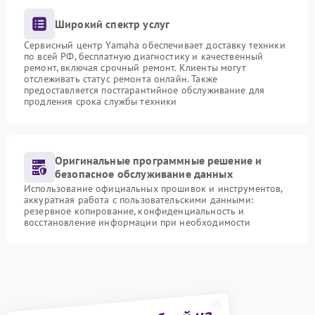
Широкий спектр услуг
Сервисный центр Yamaha обеспечивает доставку техники
по всей РФ, бесплатную диагностику и качественный
ремонт, включая срочный ремонт. Клиенты могут
отслеживать статус ремонта онлайн. Также
предоставляется постгарантийное обслуживание для
продления срока службы техники
Оригинальные программные решение и
безопасное обслуживание данных
Использование официальных прошивок и инструментов,
аккуратная работа с пользовательскими данными:
резервное копирование, конфиденциальность и
восстановление информации при необходимости