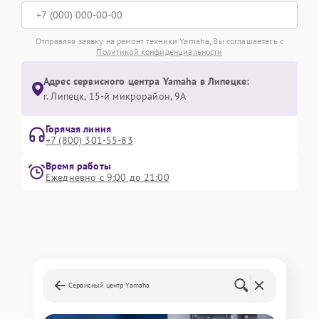
Отправляя заявку на ремонт техники Yamaha, Вы соглашаетесь с
Политикой конфиденциальности
Адрес сервисного центра Yamaha в Липецке:
г. Липецк, 15-й микрорайон, 9А
Горячая линия
+7 (800) 301-55-83
Время работы
Ежедневно с 9:00 до 21:00
Сервисный центр Yamaha