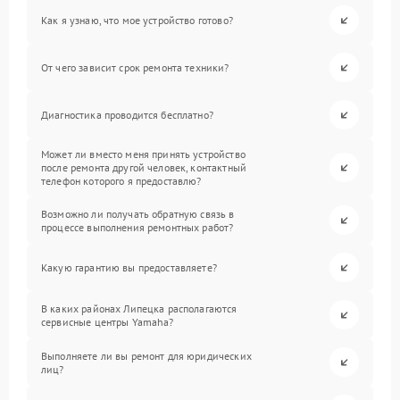
Как я узнаю, что мое устройство готово?
От чего зависит срок ремонта техники?
Диагностика проводится бесплатно?
Может ли вместо меня принять устройство
после ремонта другой человек, контактный
телефон которого я предоставлю?
Возможно ли получать обратную связь в
процессе выполнения ремонтных работ?
Какую гарантию вы предоставляете?
В каких районах Липецка располагаются
сервисные центры Yamaha?
Выполняете ли вы ремонт для юридических
лиц?