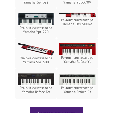
Yamaha Genos2
Yamaha Ypt-370V
Ремонт синтезатора
Yamaha Shs-500Rd
Ремонт синтезатора
Yamaha Ypt-270
Ремонт синтезатора
Ремонт синтезатора
Yamaha Reface Yc
Yamaha Shs-500
Ремонт синтезатора
Ремонт синтезатора
Yamaha Reface Dx
Yamaha Reface Cs