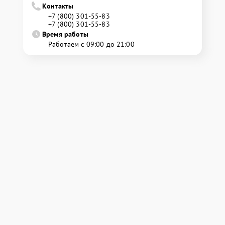
Контакты
+7 (800) 301-55-83
+7 (800) 301-55-83
Время работы
Работаем с 09:00 до 21:00