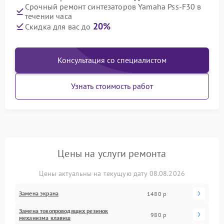
Срочный ремонт синтезаторов Yamaha Pss-F30 в
течении часа
20%
Скидка для вас до
Консультация со специалистом
Узнать стоимость работ
Цены на услуги ремонта
Цены актуальны на текущую дату 08.08.2026
Замена экрана
1480 р
Замена токопроводящих резинок
980 р
механизма клавиш