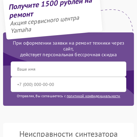
Получите 1500 рублей на
ремонт
Акция сервисного центра
Yamaha
При оформлении заявки на ремонт техники через
сайт,
действует персональная бессрочная скидка
Отправляя, Вы соглашаетесь с
политикой конфиденциальности
Неисправности синтезатора