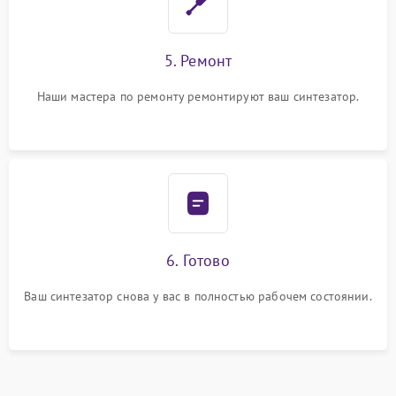
5. Ремонт
Наши мастера по ремонту ремонтируют ваш синтезатор.
6. Готово
Ваш синтезатор снова у вас в полностью рабочем состоянии.