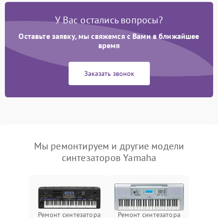
У Вас остались вопросы?
Оставьте заявку, мы свяжемся с Вами в ближайшее
время
Заказать звонок
Мы ремонтируем и другие модели
синтезаторов Yamaha
Ремонт синтезатора
Ремонт синтезатора