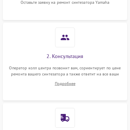
Оставьте заявку на ремонт синтезатора Yamaha
2. Консультация
Оператор колл центра позвонит вам, сориентирует по цене
ремонта вашего синтезатора а также ответит на все ваши
вопросы.
Подробнее