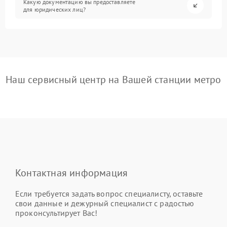
Какую документацию вы предоставляете
для юридических лиц?
Наш сервисный центр на Вашей станции метро
Контактная информация
Если требуется задать вопрос специалисту, оставьте
свои данные и дежурный специалист с радостью
проконсультирует Вас!