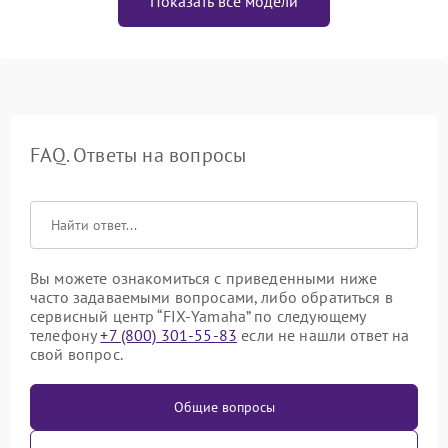
Показать все модели
FAQ. Ответы на вопросы
Вы можете ознакомиться с приведенными ниже
часто задаваемыми вопросами, либо обратиться в
сервисный центр “FIX-Yamaha” по следующему
телефону
+7 (800) 301-55-83
если не нашли ответ на
свой вопрос.
Общие вопросы