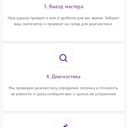
3. Выезд мастера
Наш курьер приедет к вам в удобное для вас время. Заберет
ваш синтезатор и привезет на склад для диагностики.
4. Диагностика
Мы проведем диагностику, определим поломку и стоимость
ее ремонта и сразу сообщим вам о сроках ее устранения