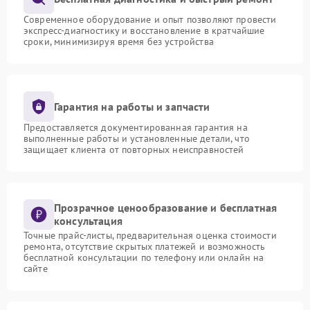
Современное оборудование и опыт позволяют провести
экспресс-диагностику и восстановление в кратчайшие
сроки, минимизируя время без устройства
Гарантия на работы и запчасти
Предоставляется документированная гарантия на
выполненные работы и установленные детали, что
защищает клиента от повторных неисправностей
Прозрачное ценообразование и бесплатная
консультация
Точные прайс-листы, предварительная оценка стоимости
ремонта, отсутствие скрытых платежей и возможность
бесплатной консультации по телефону или онлайн на
сайте