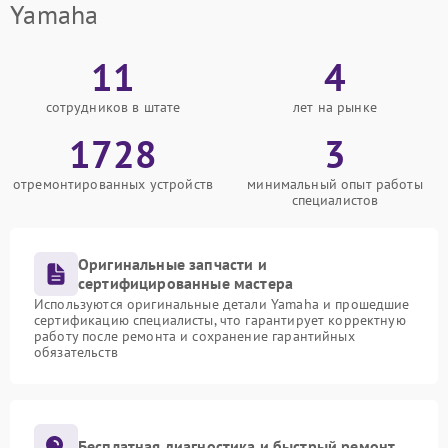
Yamaha
11
4
сотрудников в штате
лет на рынке
1728
3
отремонтированных устройств
минимальный опыт работы
специалистов
Оригинальные запчасти и
сертифицированные мастера
Используются оригинальные детали Yamaha и прошедшие
сертификацию специалисты, что гарантирует корректную
работу после ремонта и сохранение гарантийных
обязательств
Бесплатная диагностика и быстрый ремонт